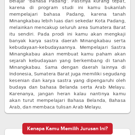
belajar “bahasa Padang”. Pastinya kurang tepat,
karena di program studi ini kamu bukanlah
mempelajari bahasa Padang, karena tanah
Minangkabau lebih luas dari sekedar Kota Padang,
melainkan mencakup seluruh area Sumatera Barat
itu sendiri. Pada prodi ini kamu akan mengkaji
banyak karya sastra daerah Minangkabau serta
kebudayaan-kebudayaannya. Mempelajari Sastra
Minangkabau akan membuat kamu paham akan
sejarah kebudayaan yang berkembang di tanah
Minangkabau. Sama dengan daerah lainnya di
Indonesia, Sumatera Barat juga memiliki segudang
kesenian dan karya sastra yang dipengaruhi oleh
budaya dan bahasa Belanda serta Arab Melayu.
Karenanya, jangan heran kalau nantinya kamu
akan turut mempelajari Bahasa Belanda, Bahasa
Arab, dan membaca tulisan Arab Melayu.
Kenapa Kamu Memilih Jurusan Ini?