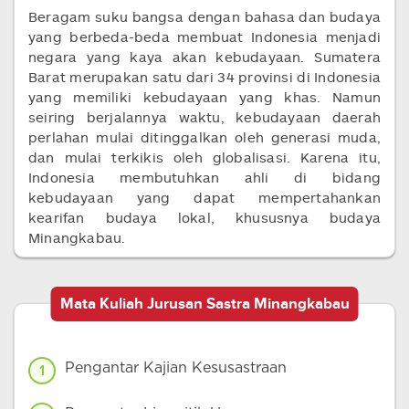
Beragam suku bangsa dengan bahasa dan budaya
yang berbeda-beda membuat Indonesia menjadi
negara yang kaya akan kebudayaan. Sumatera
Barat merupakan satu dari 34 provinsi di Indonesia
yang memiliki kebudayaan yang khas. Namun
seiring berjalannya waktu, kebudayaan daerah
perlahan mulai ditinggalkan oleh generasi muda,
dan mulai terkikis oleh globalisasi. Karena itu,
Indonesia membutuhkan ahli di bidang
kebudayaan yang dapat mempertahankan
kearifan budaya lokal, khususnya budaya
Minangkabau.
Mata Kuliah Jurusan Sastra Minangkabau
Pengantar Kajian Kesusastraan
1