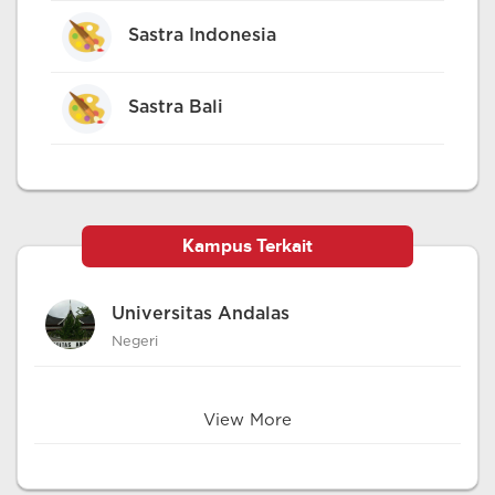
Sastra Indonesia
Sastra Bali
Kampus Terkait
Universitas Andalas
Negeri
View More