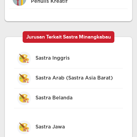
Penulis Kreatif
Jurusan Terkait Sastra Minangkabau
Sastra Inggris
Sastra Arab (Sastra Asia Barat)
Sastra Belanda
Sastra Jawa