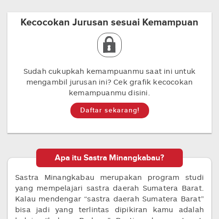
Kecocokan Jurusan sesuai Kemampuan
Sudah cukupkah kemampuanmu saat ini untuk
mengambil jurusan ini? Cek grafik kecocokan
kemampuanmu disini.
Daftar sekarang!
Apa itu Sastra Minangkabau?
Sastra Minangkabau merupakan program studi
yang mempelajari sastra daerah Sumatera Barat.
Kalau mendengar “sastra daerah Sumatera Barat”
bisa jadi yang terlintas dipikiran kamu adalah