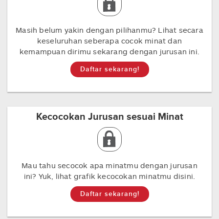
Masih belum yakin dengan pilihanmu? Lihat secara
keseluruhan seberapa cocok minat dan
kemampuan dirimu sekarang dengan jurusan ini.
Daftar sekarang!
Kecocokan Jurusan sesuai Minat
Mau tahu secocok apa minatmu dengan jurusan
ini? Yuk, lihat grafik kecocokan minatmu disini.
Daftar sekarang!