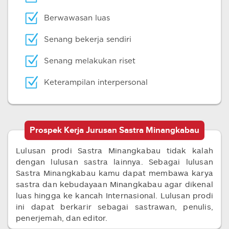
Berwawasan luas
Senang bekerja sendiri
Senang melakukan riset
Keterampilan interpersonal
Prospek Kerja Jurusan Sastra Minangkabau
Lulusan prodi Sastra Minangkabau tidak kalah
dengan lulusan sastra lainnya. Sebagai lulusan
Sastra Minangkabau kamu dapat membawa karya
sastra dan kebudayaan Minangkabau agar dikenal
luas hingga ke kancah Internasional. Lulusan prodi
ini dapat berkarir sebagai sastrawan, penulis,
penerjemah, dan editor.