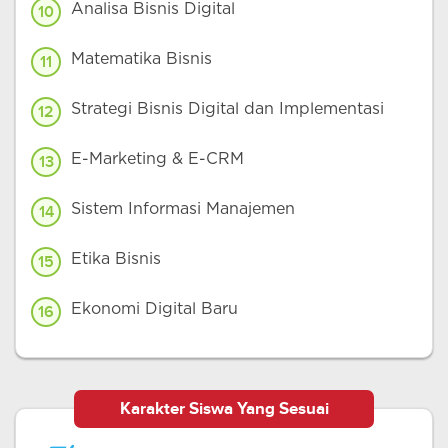
Analisa Bisnis Digital
10
Matematika Bisnis
11
Strategi Bisnis Digital dan Implementasi
12
E-Marketing & E-CRM
13
Sistem Informasi Manajemen
14
Etika Bisnis
15
Ekonomi Digital Baru
16
Karakter Siswa Yang Sesuai