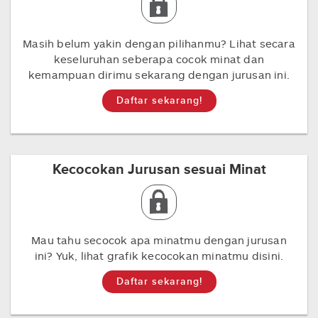
Masih belum yakin dengan pilihanmu? Lihat secara
keseluruhan seberapa cocok minat dan
kemampuan dirimu sekarang dengan jurusan ini.
Daftar sekarang!
Kecocokan Jurusan sesuai Minat
Mau tahu secocok apa minatmu dengan jurusan
ini? Yuk, lihat grafik kecocokan minatmu disini.
Daftar sekarang!