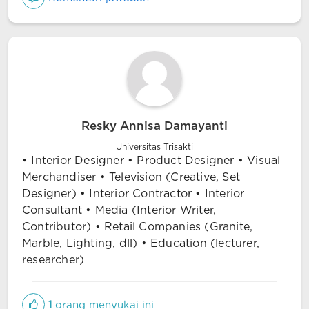
Resky Annisa Damayanti
Universitas Trisakti
• Interior Designer • Product Designer • Visual
Merchandiser • Television (Creative, Set
Designer) • Interior Contractor • Interior
Consultant • Media (Interior Writer,
Contributor) • Retail Companies (Granite,
Marble, Lighting, dll) • Education (lecturer,
researcher)
1
orang menyukai ini