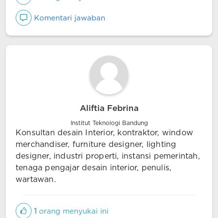
Komentari jawaban
Aliftia Febrina
Institut Teknologi Bandung
Konsultan desain Interior, kontraktor, window
merchandiser, furniture designer, lighting
designer, industri properti, instansi pemerintah,
tenaga pengajar desain interior, penulis,
wartawan.
1
orang menyukai ini