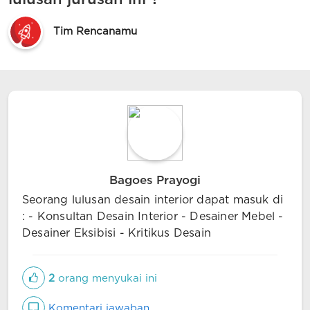
Tim Rencanamu
Bagoes Prayogi
Seorang lulusan desain interior dapat masuk di
: - Konsultan Desain Interior - Desainer Mebel -
Desainer Eksibisi - Kritikus Desain
2
orang menyukai ini
Komentari jawaban