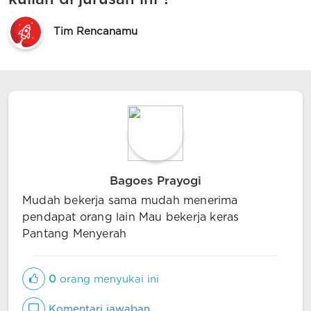
Tim Rencanamu
Bagoes Prayogi
Mudah bekerja sama mudah menerima
pendapat orang lain Mau bekerja keras
Pantang Menyerah
0
orang menyukai ini
Komentari jawaban