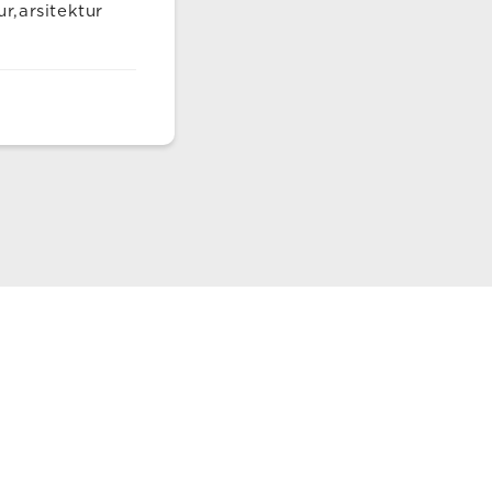
r,arsitektur