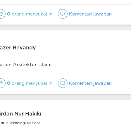
0
orang menyukai ini
Komentari jawaban
azer Revandy
esain Arsitektur Islami
0
orang menyukai ini
Komentari jawaban
irdan Nur Hakiki
stitut Teknologi Nasional