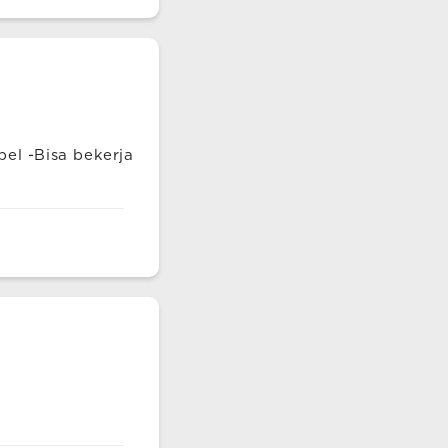
el -Bisa bekerja