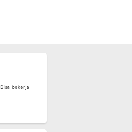
-Bisa bekerja