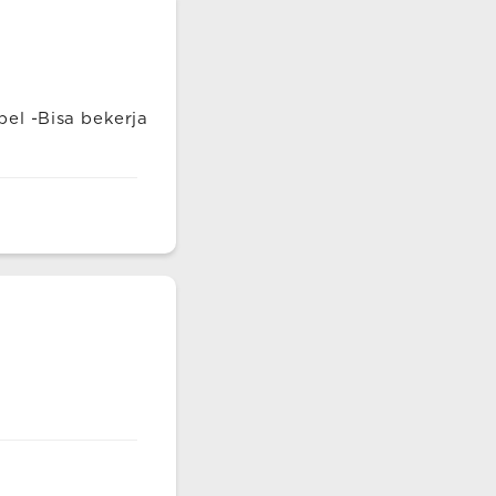
el -Bisa bekerja