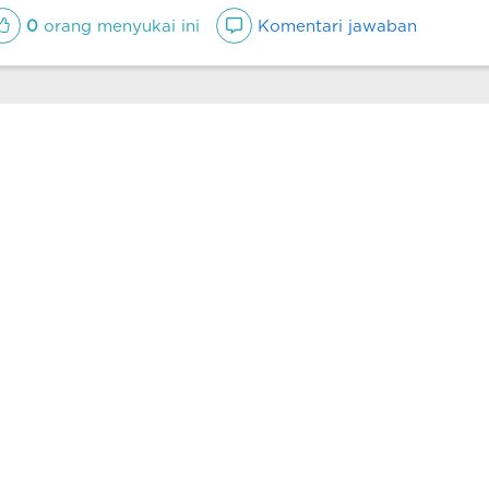
0
orang menyukai ini
Komentari jawaban