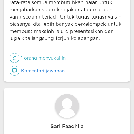
rata-rata semua membutuhkan nalar untuk
menjabarkan suatu kebijakan atau masalah
yang sedang terjadi. Untuk tugas tugasnya sih
biasanya kita lebih banyak berkelompok untuk
membuat makalah lalu dipresentasikan dan
juga kita langsung terjun kelapangan.
1
orang menyukai ini
Komentari jawaban
Sari Faadhila