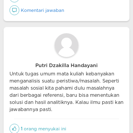
Komentari jawaban
Putri Dzakilla Handayani
Untuk tugas umum mata kuliah kebanyakan
menganalisis suatu peristiwa/masalah. Seperti
masalah sosial kita pahami dulu masalahnya
dari berbagai referensi, baru bisa menentukan
solusi dan hasil analitiknya. Kalau ilmu pasti kan
jawabannya pasti.
1
orang menyukai ini