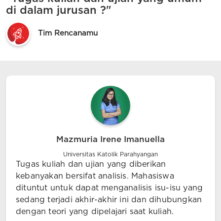
di dalam jurusan ?"
Tim Rencanamu
Mazmuria Irene Imanuella
Universitas Katolik Parahyangan
Tugas kuliah dan ujian yang diberikan
kebanyakan bersifat analisis. Mahasiswa
dituntut untuk dapat menganalisis isu-isu yang
sedang terjadi akhir-akhir ini dan dihubungkan
dengan teori yang dipelajari saat kuliah.