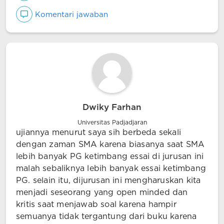
Komentari jawaban
Dwiky Farhan
Universitas Padjadjaran
ujiannya menurut saya sih berbeda sekali
dengan zaman SMA karena biasanya saat SMA
lebih banyak PG ketimbang essai di jurusan ini
malah sebaliknya lebih banyak essai ketimbang
PG. selain itu, dijurusan ini mengharuskan kita
menjadi seseorang yang open minded dan
kritis saat menjawab soal karena hampir
semuanya tidak tergantung dari buku karena