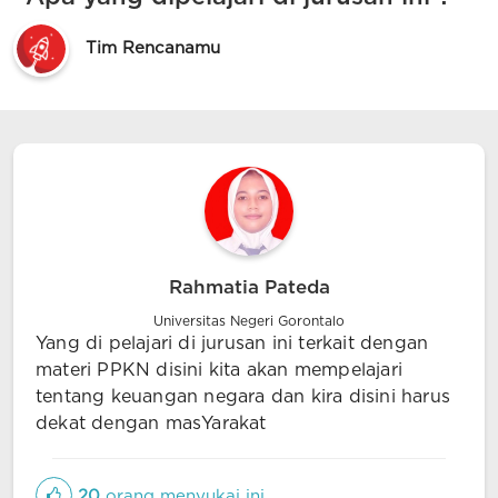
Tim Rencanamu
Rahmatia Pateda
Universitas Negeri Gorontalo
Yang di pelajari di jurusan ini terkait dengan
materi PPKN disini kita akan mempelajari
tentang keuangan negara dan kira disini harus
dekat dengan masYarakat
20
orang menyukai ini