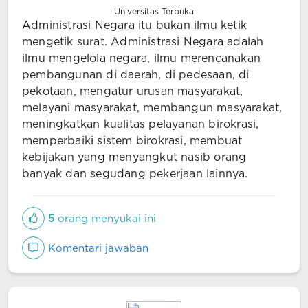
Universitas Terbuka
Administrasi Negara itu bukan ilmu ketik
mengetik surat. Administrasi Negara adalah
ilmu mengelola negara, ilmu merencanakan
pembangunan di daerah, di pedesaan, di
pekotaan, mengatur urusan masyarakat,
melayani masyarakat, membangun masyarakat,
meningkatkan kualitas pelayanan birokrasi,
memperbaiki sistem birokrasi, membuat
kebijakan yang menyangkut nasib orang
banyak dan segudang pekerjaan lainnya.
5
orang menyukai ini
Komentari jawaban