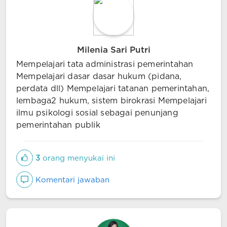
Milenia Sari Putri
Mempelajari tata administrasi pemerintahan
Mempelajari dasar dasar hukum (pidana,
perdata dll) Mempelajari tatanan pemerintahan,
lembaga2 hukum, sistem birokrasi Mempelajari
ilmu psikologi sosial sebagai penunjang
pemerintahan publik
3
orang menyukai ini
Komentari jawaban