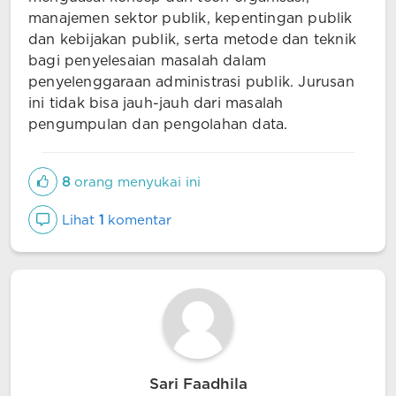
manajemen sektor publik, kepentingan publik
dan kebijakan publik, serta metode dan teknik
bagi penyelesaian masalah dalam
penyelenggaraan administrasi publik. Jurusan
ini tidak bisa jauh-jauh dari masalah
pengumpulan dan pengolahan data.
8
orang menyukai ini
Lihat
1
komentar
Sari Faadhila