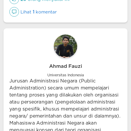
Lihat
1
komentar
Ahmad Fauzi
Universitas Indonesia
Jurusan Administrasi Negara (Public
Administration) secara umum mempelajari
tentang proses yang dilakukan oleh organisasi
atau perseorangan (pengelolaan administrasi
yang spesifik, khusus mempelajari administrasi
negara/ pemerintahan dan unsur di dalamnya).
Mahasiswa Administrasi Negara akan
menguasai konsep dari teori organisasi,