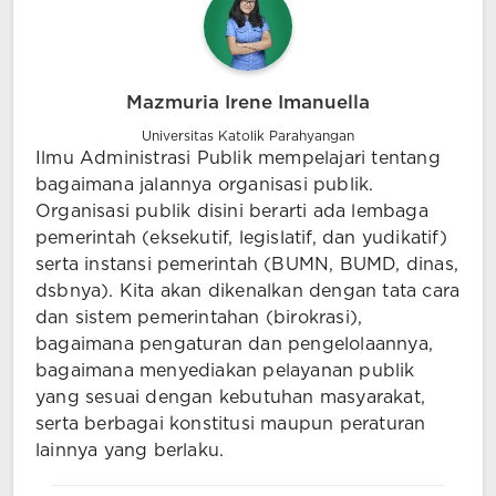
Mazmuria Irene Imanuella
Universitas Katolik Parahyangan
Ilmu Administrasi Publik mempelajari tentang
bagaimana jalannya organisasi publik.
Organisasi publik disini berarti ada lembaga
pemerintah (eksekutif, legislatif, dan yudikatif)
serta instansi pemerintah (BUMN, BUMD, dinas,
dsbnya). Kita akan dikenalkan dengan tata cara
dan sistem pemerintahan (birokrasi),
bagaimana pengaturan dan pengelolaannya,
bagaimana menyediakan pelayanan publik
yang sesuai dengan kebutuhan masyarakat,
serta berbagai konstitusi maupun peraturan
lainnya yang berlaku.