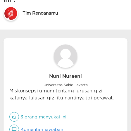
Tim Rencanamu
Nuni Nuraeni
Universitas Sahid Jakarta
Miskonsepsi umum tentang jurusan gizi
katanya lulusan gizi itu nantinya jdi perawat.
3
orang menyukai ini
Komentari jawaban