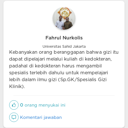
Fahrul Nurkolis
Universitas Sahid Jakarta
Kebanyakan orang beranggapan bahwa gizi itu
dapat dipelajari melalui kuliah di kedokteran,
padahal di kedokteran harus mengambil
spesialis terlebih dahulu untuk mempelajari
lebih dalam ilmu gizi (Sp.GK/Spesialis Gizi
Klinik).
0
orang menyukai ini
Komentari jawaban