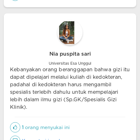
Nia puspita sari
Universitas Esa Unggul
Kebanyakan orang beranggapan bahwa gizi itu
dapat dipelajari melalui kuliah di kedokteran,
padahal di kedokteran harus mengambil
spesialis terlebih dahulu untuk mempelajari
lebih dalam ilmu gizi (Sp.GK/Spesialis Gizi
Klinik).
1
orang menyukai ini