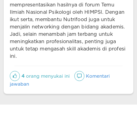
mempresentasikan hasilnya di forum Temu
Ilmiah Nasional Psikologi oleh HIMPSI. Dengan
ikut serta, membantu Nutrifood juga untuk
menjalin networking dengan bidang akademis.
Jadi, selain menambah jam terbang untuk
meningkatkan profesionalitas, penting juga
untuk tetap mengasah skill akademis di profesi
ini.
4
orang menyukai ini
Komentari
jawaban