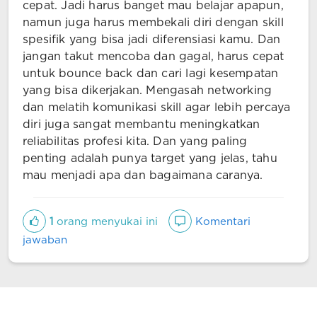
cepat. Jadi harus banget mau belajar apapun,
namun juga harus membekali diri dengan skill
spesifik yang bisa jadi diferensiasi kamu. Dan
jangan takut mencoba dan gagal, harus cepat
untuk bounce back dan cari lagi kesempatan
yang bisa dikerjakan. Mengasah networking
dan melatih komunikasi skill agar lebih percaya
diri juga sangat membantu meningkatkan
reliabilitas profesi kita. Dan yang paling
penting adalah punya target yang jelas, tahu
mau menjadi apa dan bagaimana caranya.
1
orang menyukai ini
Komentari
jawaban