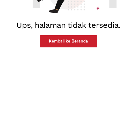
Ups, halaman tidak tersedia.
Kembali ke Beranda