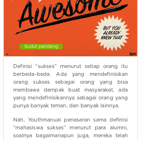
Sudut pandang
Definisi “sukses” menurut setiap orang itu
berbeda-beda. Ada yang mendefinisikan
orang sukses sebagai orang yang bisa
membawa dampak buat masyarakat, ada
yang mendefinisikannya sebagai orang yang
punya banyak teman, dan banyak lainnya.
Nah, Youthmanual penasaran sama definisi
“mahasiswa sukses” menurut para alumni,
soalnya bagaimanapun juga, mereka telah