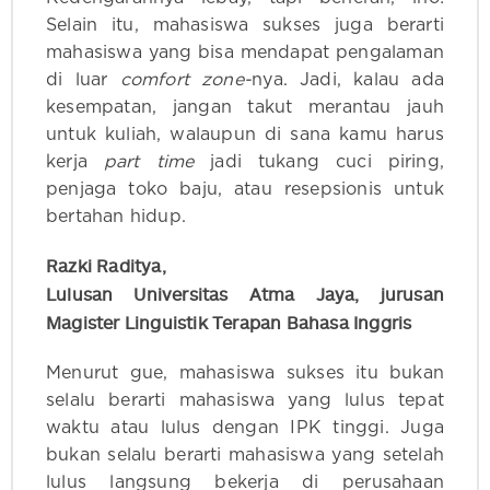
Selain itu, mahasiswa sukses juga berarti
mahasiswa yang bisa mendapat pengalaman
di luar
comfort zone-
nya. Jadi, kalau ada
kesempatan, jangan takut merantau jauh
untuk kuliah, walaupun di sana kamu harus
kerja
part time
jadi tukang cuci piring,
penjaga toko baju, atau resepsionis untuk
bertahan hidup.
Razki Raditya,
Lulusan Universitas Atma Jaya, jurusan
Magister Linguistik Terapan Bahasa Inggris
Menurut gue, mahasiswa sukses itu bukan
selalu berarti mahasiswa yang lulus tepat
waktu atau lulus dengan IPK tinggi. Juga
bukan selalu berarti mahasiswa yang setelah
lulus langsung bekerja di perusahaan