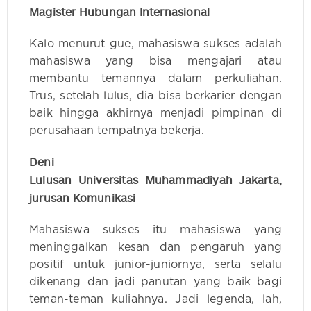
Magister Hubungan Internasional
Kalo menurut gue, mahasiswa sukses adalah
mahasiswa yang bisa mengajari atau
membantu temannya dalam perkuliahan.
Trus, setelah lulus, dia bisa berkarier dengan
baik hingga akhirnya menjadi pimpinan di
perusahaan tempatnya bekerja.
Deni
Lulusan Universitas Muhammadiyah Jakarta,
jurusan Komunikasi
Mahasiswa sukses itu mahasiswa yang
meninggalkan kesan dan pengaruh yang
positif untuk junior-juniornya, serta selalu
dikenang dan jadi panutan yang baik bagi
teman-teman kuliahnya. Jadi legenda, lah,