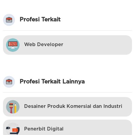
Profesi Terkait
Web Developer
Profesi Terkait Lainnya
Desainer Produk Komersial dan Industri
Penerbit Digital