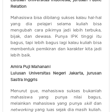
Relation
Mahasiswa bisa dibilang sukses kalau hal-hal
yang dia pelajari selama kuliah bisa
mengubah cara pikirnya jadi lebih terbuka,
bijak, dan dewasa. Punya IPK tinggi itu
bagus, tapi lebih bagus lagi kalau kuliah bisa
membentuk pemikiran dan karakter kita jadi
lebih baik.
Amira Puji Mahanani
Lulusan Universitas Negeri Jakarta, jurusan
Sastra Inggris
Menurut gue, mahasiswa sukses bukanlah
mahasiswa yang punya nilai bagus,
melainkan mahasiswa yang punya
skill
dan
networking
yang luas sejak dia masih kuliah.