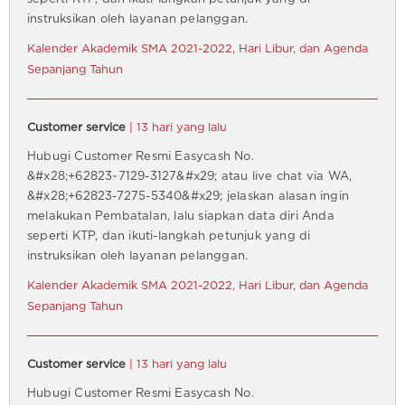
instruksikan oleh layanan pelanggan.
Kalender Akademik SMA 2021-2022, Hari Libur, dan Agenda
Sepanjang Tahun
Customer service
| 13 hari yang lalu
Hubugi Customer Resmi Easycash No.
&#x28;+62823~7129-3127&#x29; atau live chat via WA,
&#x28;+62823-7275-5340&#x29; jelaskan alasan ingin
melakukan Pembatalan, lalu siapkan data diri Anda
seperti KTP, dan ikuti-langkah petunjuk yang di
instruksikan oleh layanan pelanggan.
Kalender Akademik SMA 2021-2022, Hari Libur, dan Agenda
Sepanjang Tahun
Customer service
| 13 hari yang lalu
Hubugi Customer Resmi Easycash No.