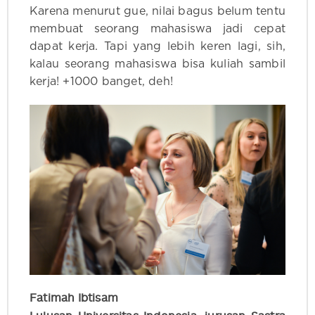
Karena menurut gue, nilai bagus belum tentu
membuat seorang mahasiswa jadi cepat
dapat kerja. Tapi yang lebih keren lagi, sih,
kalau seorang mahasiswa bisa kuliah sambil
kerja! +1000 banget, deh!
Fatimah Ibtisam