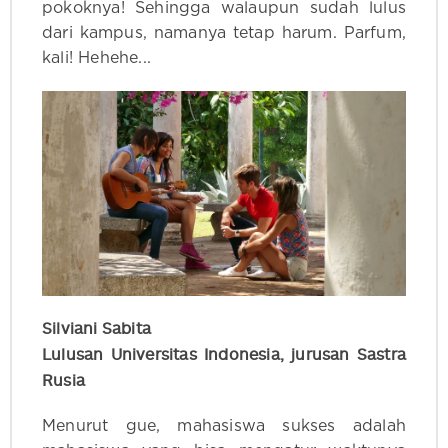
pokoknya! Sehingga walaupun sudah lulus
dari kampus, namanya tetap harum. Parfum,
kali! Hehehe...
Silviani Sabita
Lulusan Universitas Indonesia, jurusan Sastra
Rusia
Menurut gue, mahasiswa sukses adalah