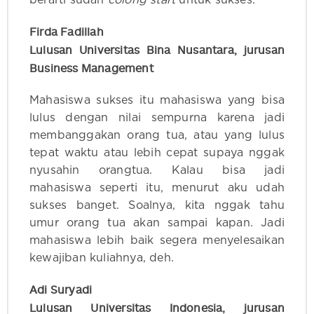
berarti sudah
colong start
untuk sukses.
Firda Fadillah
Lulusan Universitas Bina Nusantara, jurusan
Business Management
Mahasiswa sukses itu mahasiswa yang bisa
lulus dengan nilai sempurna karena jadi
membanggakan orang tua, atau yang lulus
tepat waktu atau lebih cepat supaya nggak
nyusahin orangtua. Kalau bisa jadi
mahasiswa seperti itu, menurut aku udah
sukses banget. Soalnya, kita nggak tahu
umur orang tua akan sampai kapan. Jadi
mahasiswa lebih baik segera menyelesaikan
kewajiban kuliahnya, deh.
Adi Suryadi
Lulusan Universitas Indonesia, jurusan