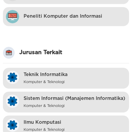
Peneliti Komputer dan Informasi
Jurusan Terkait
Teknik Informatika
Komputer & Teknologi
Sistem Informasi (Manajemen Informatika)
Komputer & Teknologi
Ilmu Komputasi
Komputer & Teknologi