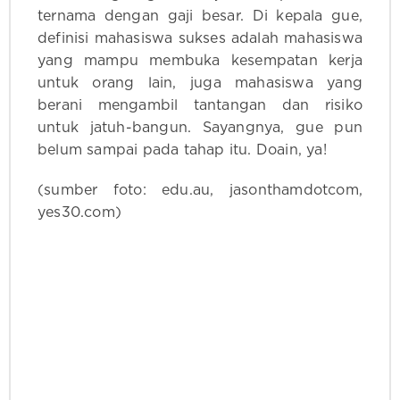
ternama dengan gaji besar. Di kepala gue,
definisi mahasiswa sukses adalah mahasiswa
yang mampu membuka kesempatan kerja
untuk orang lain, juga mahasiswa yang
berani mengambil tantangan dan risiko
untuk jatuh-bangun. Sayangnya, gue pun
belum sampai pada tahap itu. Doain, ya!
(sumber foto: edu.au, jasonthamdotcom,
yes30.com)