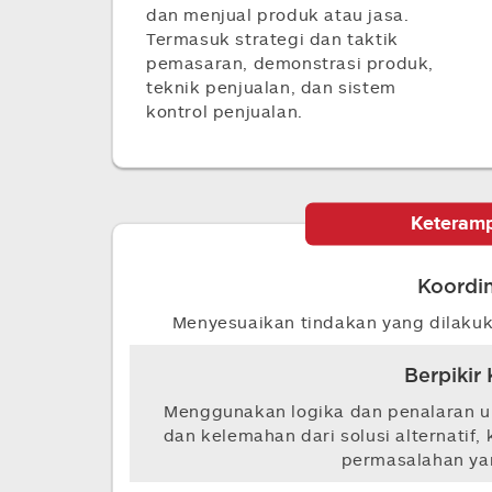
dan menjual produk atau jasa.
Termasuk strategi dan taktik
pemasaran, demonstrasi produk,
teknik penjualan, dan sistem
kontrol penjualan.
Keteramp
Koordin
Menyesuaikan tindakan yang dilakuk
Berpikir 
Menggunakan logika dan penalaran u
dan kelemahan dari solusi alternatif
permasalahan ya