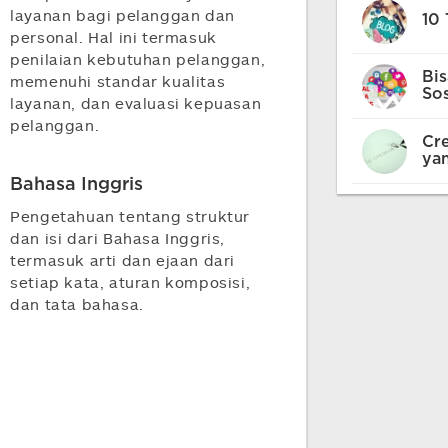
layanan bagi pelanggan dan
10 
personal. Hal ini termasuk
penilaian kebutuhan pelanggan,
Bis
memenuhi standar kualitas
Sos
layanan, dan evaluasi kepuasan
pelanggan.
Cre
yan
Bahasa Inggris
Pengetahuan tentang struktur
dan isi dari Bahasa Inggris,
termasuk arti dan ejaan dari
setiap kata, aturan komposisi,
dan tata bahasa.