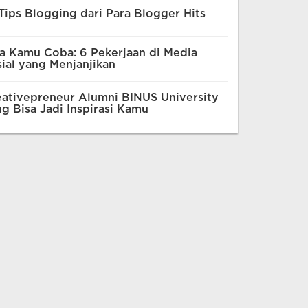
Tips Blogging dari Para Blogger Hits
a Kamu Coba: 6 Pekerjaan di Media
ial yang Menjanjikan
ativepreneur Alumni BINUS University
g Bisa Jadi Inspirasi Kamu