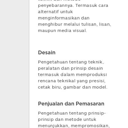
penyebarannya. Termasuk cara
alternatif untuk
menginformasikan dan
menghibur melalui tulisan, lisan,
maupun media visual.
Desain
Pengetahuan tentang teknik,
peralatan dan prinsip desain
termasuk dalam memproduksi
rencana teknikal yang presisi,
cetak biru, gambar dan model.
Penjualan dan Pemasaran
Pengetahuan tentang prinsip-
prinsip dan metode untuk
menunjukkan, mempromosikan,