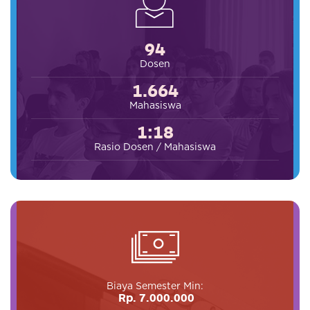
94
Dosen
1.664
Mahasiswa
1:18
Rasio Dosen / Mahasiswa
Biaya Semester Min:
Rp. 7.000.000