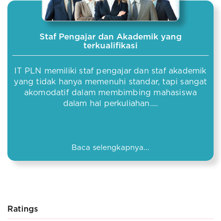
Staf Pengajar dan Akademik yang
terkualifikasi
IT PLN memiliki staf pengajar dan staf akademik
yang tidak hanya memenuhi standar, tapi sangat
akomodatif dalam membimbing mahasiswa
dalam hal perkuliahan....
Baca selengkapnya...
Ratings