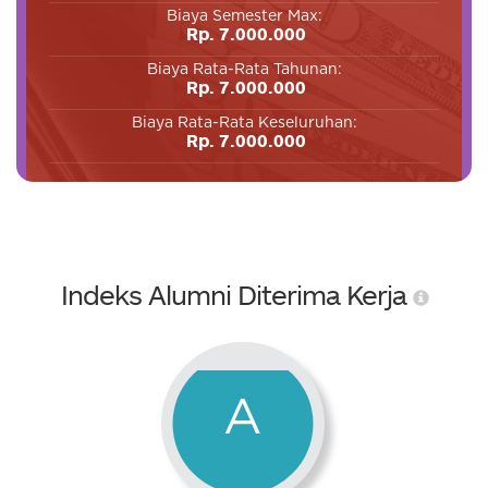
Biaya Semester Max:
Rp. 7.000.000
Biaya Rata-Rata Tahunan:
Rp. 7.000.000
Biaya Rata-Rata Keseluruhan:
Rp. 7.000.000
Indeks Alumni Diterima Kerja
A