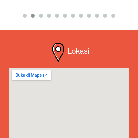
Lokasi