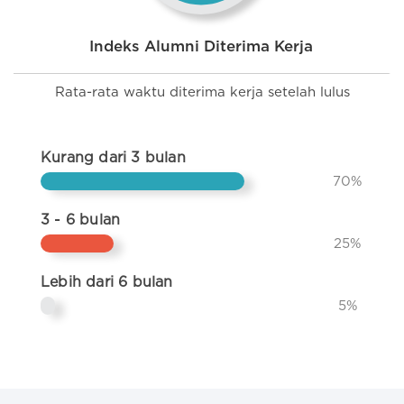
Indeks Alumni Diterima Kerja
Rata-rata waktu diterima kerja setelah lulus
Kurang dari 3 bulan
70%
3 - 6 bulan
25%
Lebih dari 6 bulan
5%