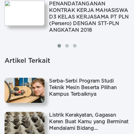
PENANDATANGANAN
KONTRAK KERJA MAHASISWA
D3 KELAS KERJASAMA PT PLN
(Persero) DENGAN STT-PLN
ANGKATAN 2018
Artikel Terkait
Serba-Serbi Program Studi
Teknik Mesin Beserta Pilihan
Kampus Terbaiknya
Listrik Kerakyatan, Gagasan
Keren Buat Kamu yang Berminat
Mendalami Bidang…