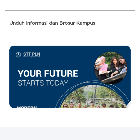
Unduh Informasi dan Brosur Kampus