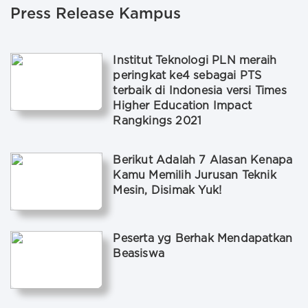
Press Release Kampus
Institut Teknologi PLN meraih
peringkat ke4 sebagai PTS
terbaik di Indonesia versi Times
Higher Education Impact
Rangkings 2021
Berikut Adalah 7 Alasan Kenapa
Kamu Memilih Jurusan Teknik
Mesin, Disimak Yuk!
Peserta yg Berhak Mendapatkan
Beasiswa