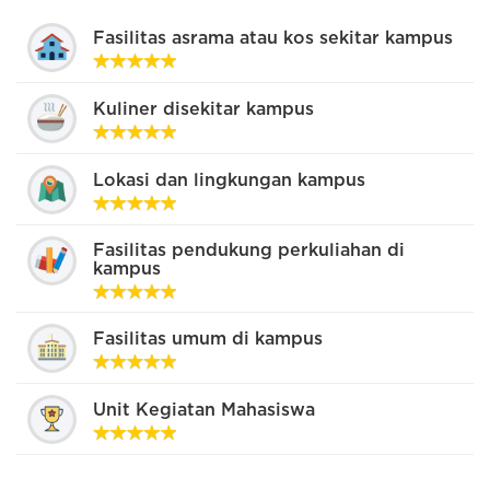
Fasilitas asrama atau kos sekitar kampus
Kuliner disekitar kampus
Lokasi dan lingkungan kampus
Fasilitas pendukung perkuliahan di
kampus
Fasilitas umum di kampus
Unit Kegiatan Mahasiswa