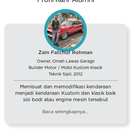
Zain Fatchur Rohman
Owner, Omah Lawas Garage
Builder Motor / Mobil Kustom Klasik
Teknik Sipil, 2012
Membuat dan memodifikasi kendaraan
menjadi kendaraan Kustom dan klasik baik
sisi bodi atau engine mesin tersebut
Baca selengkapnya...