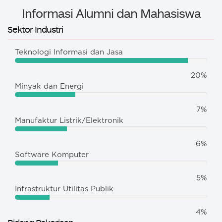
Informasi Alumni dan Mahasiswa
Sektor Industri
Teknologi Informasi dan Jasa
20%
Minyak dan Energi
7%
Manufaktur Listrik/Elektronik
6%
Software Komputer
5%
Infrastruktur Utilitas Publik
4%