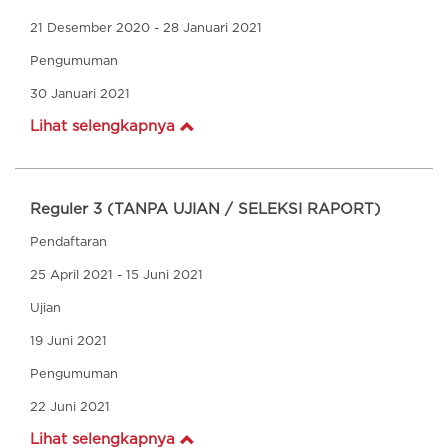
21 Desember 2020 - 28 Januari 2021
Pengumuman
30 Januari 2021
Lihat selengkapnya
Reguler 3 (TANPA UJIAN / SELEKSI RAPORT)
Pendaftaran
25 April 2021 - 15 Juni 2021
Ujian
19 Juni 2021
Pengumuman
22 Juni 2021
Lihat selengkapnya