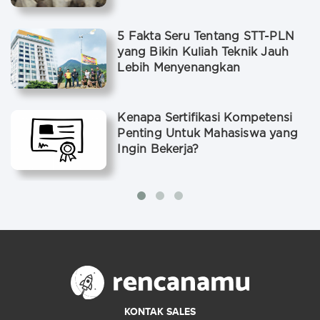
5 Fakta Seru Tentang STT-PLN
yang Bikin Kuliah Teknik Jauh
Lebih Menyenangkan
Kenapa Sertifikasi Kompetensi
Penting Untuk Mahasiswa yang
Ingin Bekerja?
KONTAK SALES