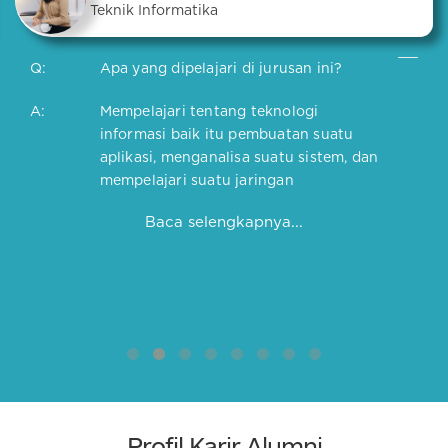
Teknik Informatika
Q:
Apa yang dipelajari di jurusan ini?
A:
Mempelajari tentang teknologi
informasi baik itu pembuatan suatu
aplikasi, menganalisa suatu sistem, dan
mempelajari suatu jaringan
Baca selengkapnya...
Profil Karir Alumni