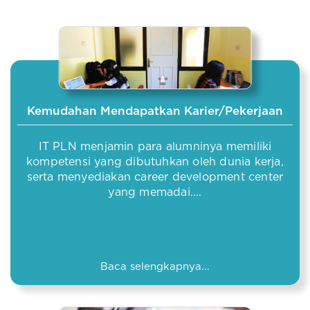
Kemudahan Mendapatkan Karier/Pekerjaan
IT PLN menjamin para alumninya memiliki
kompetensi yang dibutuhkan oleh dunia kerja,
serta menyediakan career development center
yang memadai....
Baca selengkapnya...