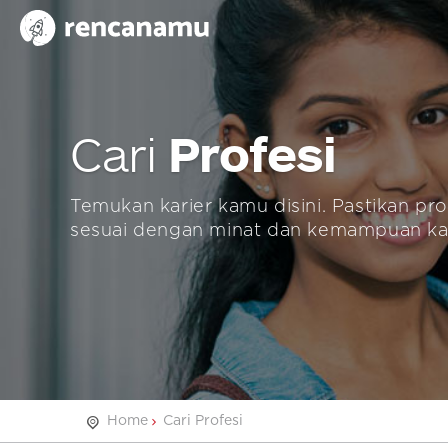
Profesi
Cari
Temukan karier kamu disini. Pastikan pro
sesuai dengan minat dan kemampuan k
Home
Cari Profesi