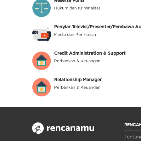
Reserse Polisi
Hukum dan Kriminalitas
Penyiar Televisi/Presenter/Pembawa Ac
Media dan Periklanan
Credit Administration & Support
Perbankan & Keuangan
Relationship Manager
Perbankan & Keuangan
RENCA
Tenta