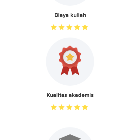
Biaya kuliah
Kualitas akademis