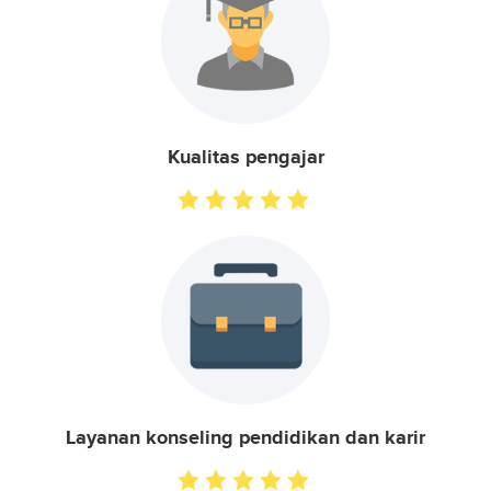
Kualitas pengajar
Layanan konseling pendidikan dan karir