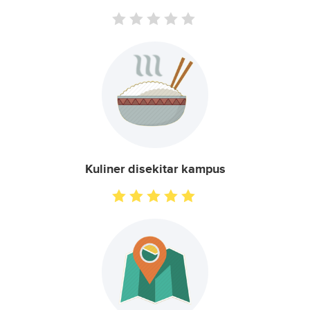
Kuliner disekitar kampus