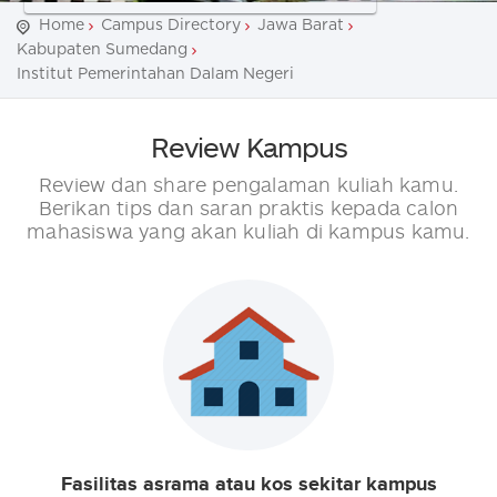
Home
Campus Directory
Jawa Barat
Kabupaten Sumedang
Institut Pemerintahan Dalam Negeri
Review Kampus
Review dan share pengalaman kuliah kamu.
Berikan tips dan saran praktis kepada calon
mahasiswa yang akan kuliah di kampus kamu.
Fasilitas asrama atau kos sekitar kampus