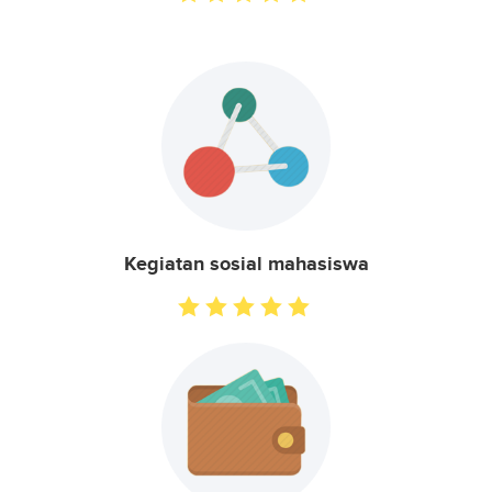
Kegiatan sosial mahasiswa