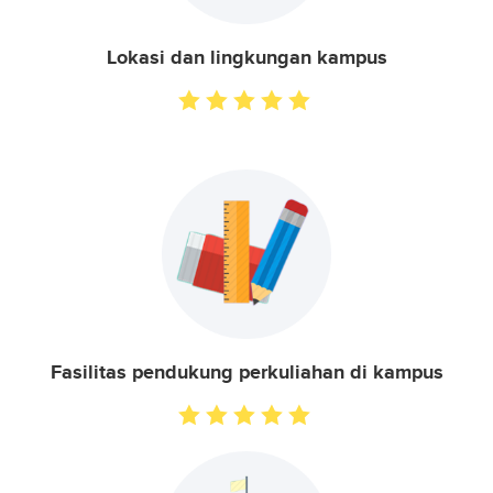
Lokasi dan lingkungan kampus
Fasilitas pendukung perkuliahan di kampus