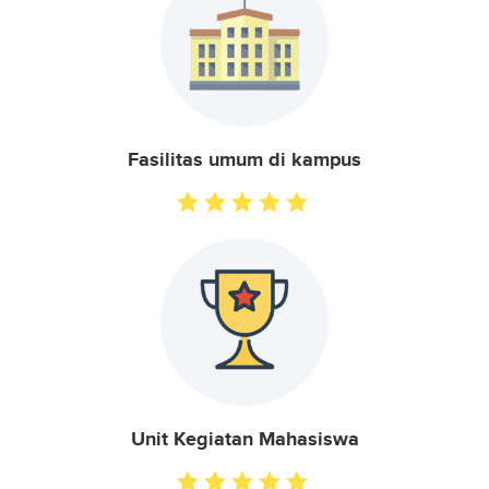
Fasilitas umum di kampus
Unit Kegiatan Mahasiswa