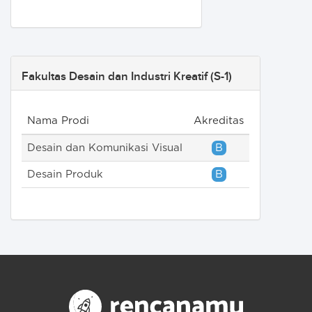
Fakultas Desain dan Industri Kreatif (S-1)
Nama Prodi
Akreditas
Desain dan Komunikasi Visual
B
Desain Produk
B