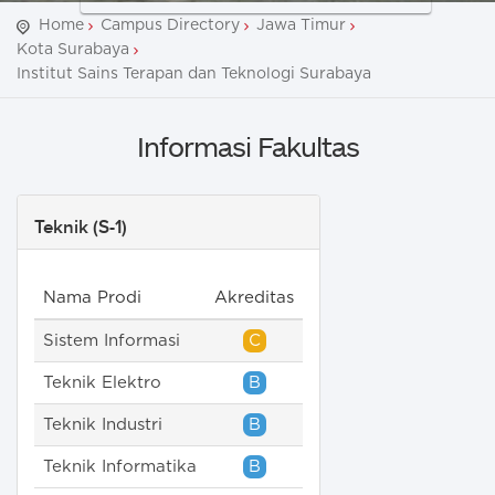
Home
Campus Directory
Jawa Timur
Kota Surabaya
Institut Sains Terapan dan Teknologi Surabaya
Informasi Fakultas
Teknik (S-1)
Nama Prodi
Akreditas
Sistem Informasi
C
Teknik Elektro
B
Teknik Industri
B
Teknik Informatika
B