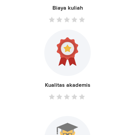
Biaya kuliah
Kualitas akademis