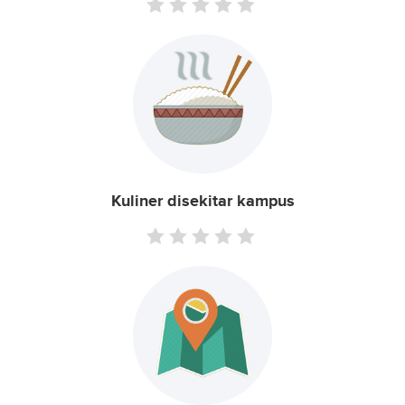
Kuliner disekitar kampus