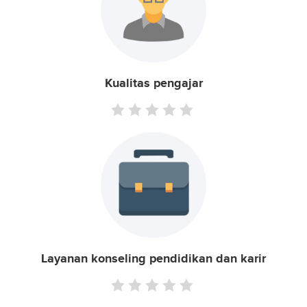
Kualitas pengajar
Layanan konseling pendidikan dan karir