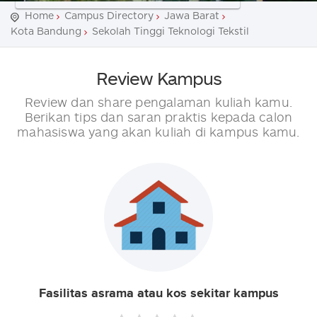
Home
Campus Directory
Jawa Barat
Kota Bandung
Sekolah Tinggi Teknologi Tekstil
Review Kampus
Review dan share pengalaman kuliah kamu.
Berikan tips dan saran praktis kepada calon
mahasiswa yang akan kuliah di kampus kamu.
Fasilitas asrama atau kos sekitar kampus