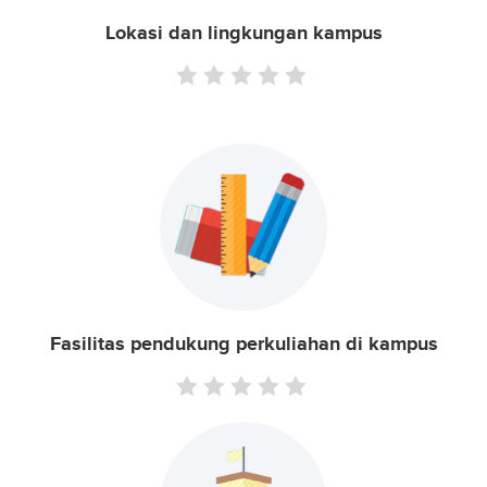
Lokasi dan lingkungan kampus
Fasilitas pendukung perkuliahan di kampus