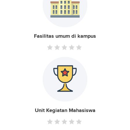
Fasilitas umum di kampus
Unit Kegiatan Mahasiswa