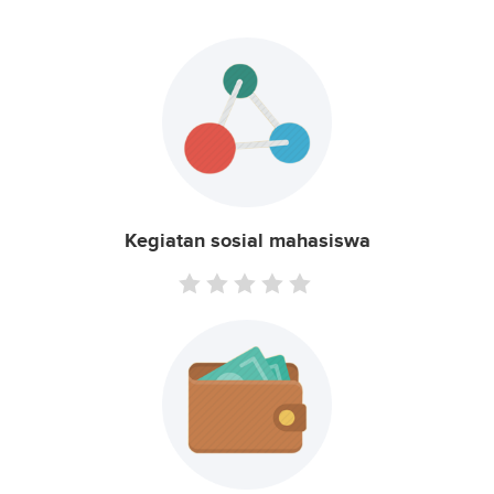
Kegiatan sosial mahasiswa