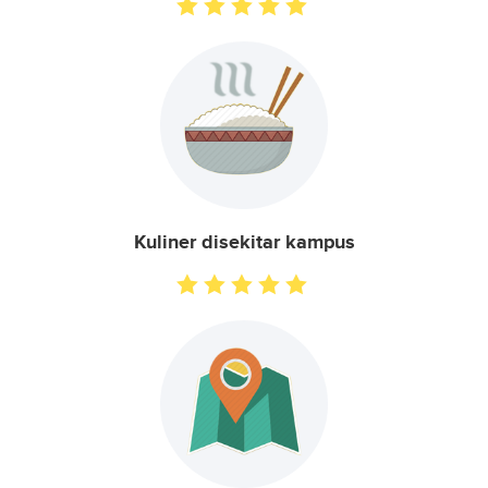
Kuliner disekitar kampus