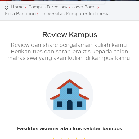
Home
Campus Directory
Jawa Barat
Kota Bandung
Universitas Komputer Indonesia
Review Kampus
Review dan share pengalaman kuliah kamu.
Berikan tips dan saran praktis kepada calon
mahasiswa yang akan kuliah di kampus kamu.
Fasilitas asrama atau kos sekitar kampus