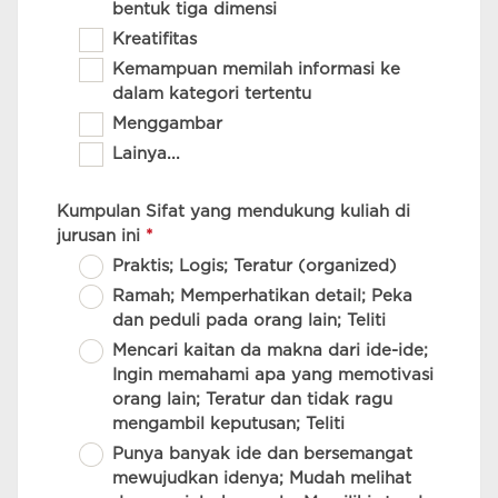
bentuk tiga dimensi
Kreatifitas
Kemampuan memilah informasi ke
dalam kategori tertentu
Menggambar
Lainya...
Kumpulan Sifat yang mendukung kuliah di
jurusan ini
*
Praktis; Logis; Teratur (organized)
Ramah; Memperhatikan detail; Peka
dan peduli pada orang lain; Teliti
Mencari kaitan da makna dari ide-ide;
Ingin memahami apa yang memotivasi
orang lain; Teratur dan tidak ragu
mengambil keputusan; Teliti
Punya banyak ide dan bersemangat
mewujudkan idenya; Mudah melihat