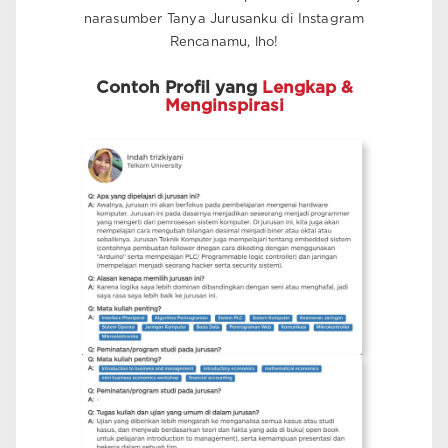
narasumber Tanya Jurusanku di Instagram
Rencanamu, lho!
Contoh Profil yang
Lengkap &
Menginspirasi