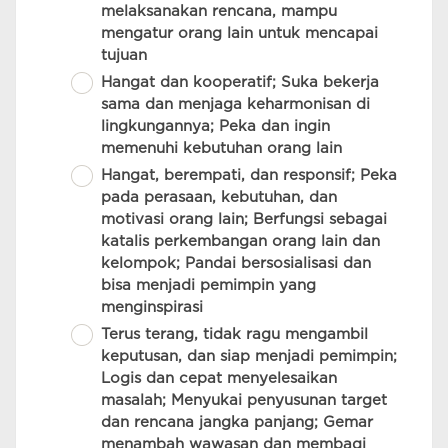
melaksanakan rencana, mampu
mengatur orang lain untuk mencapai
tujuan
Hangat dan kooperatif; Suka bekerja
sama dan menjaga keharmonisan di
lingkungannya; Peka dan ingin
memenuhi kebutuhan orang lain
Hangat, berempati, dan responsif; Peka
pada perasaan, kebutuhan, dan
motivasi orang lain; Berfungsi sebagai
katalis perkembangan orang lain dan
kelompok; Pandai bersosialisasi dan
bisa menjadi pemimpin yang
menginspirasi
Terus terang, tidak ragu mengambil
keputusan, dan siap menjadi pemimpin;
Logis dan cepat menyelesaikan
masalah; Menyukai penyusunan target
dan rencana jangka panjang; Gemar
menambah wawasan dan membagi