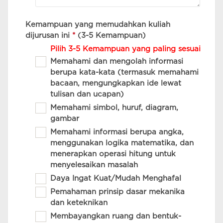
Kemampuan yang memudahkan kuliah
dijurusan ini
*
(3-5 Kemampuan)
Pilih 3-5 Kemampuan yang paling sesuai
Memahami dan mengolah informasi
berupa kata-kata (termasuk memahami
bacaan, mengungkapkan ide lewat
tulisan dan ucapan)
Memahami simbol, huruf, diagram,
gambar
Memahami informasi berupa angka,
menggunakan logika matematika, dan
menerapkan operasi hitung untuk
menyelesaikan masalah
Daya Ingat Kuat/Mudah Menghafal
Pemahaman prinsip dasar mekanika
dan keteknikan
Membayangkan ruang dan bentuk-