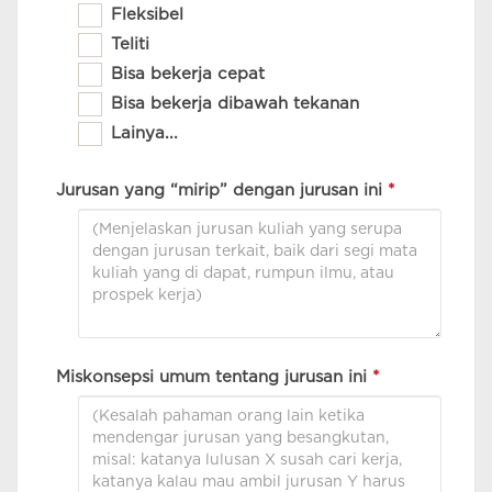
Fleksibel
Teliti
Bisa bekerja cepat
Bisa bekerja dibawah tekanan
Lainya...
Jurusan yang “mirip” dengan jurusan ini
*
Miskonsepsi umum tentang jurusan ini
*