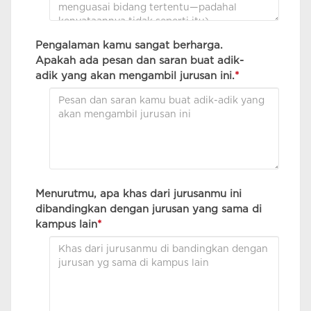
Pengalaman kamu sangat berharga.
Apakah ada pesan dan saran buat adik-
adik yang akan mengambil jurusan ini.
*
Menurutmu, apa khas dari jurusanmu ini
dibandingkan dengan jurusan yang sama di
kampus lain
*