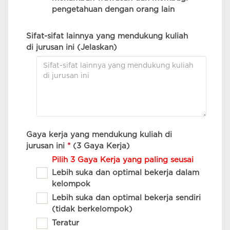
pengetahuan dengan orang lain
Sifat-sifat lainnya yang mendukung kuliah
di jurusan ini (Jelaskan)
Gaya kerja yang mendukung kuliah di
jurusan ini
*
(3 Gaya Kerja)
Pilih 3 Gaya Kerja yang paling seusai
Lebih suka dan optimal bekerja dalam
kelompok
Lebih suka dan optimal bekerja sendiri
(tidak berkelompok)
Teratur