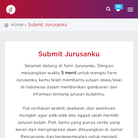
83
Home
Submit Jurusanku
Submit Jurusanku
Selamat datang di form Jurusanku. Dengan
meluangkan waktu
5 menit
untuk mengisi form
Jurusanku, kamu telah membantu jutaan siswa/siswi
di Indonesia dalam memberikan gambaran dan
informasi tentang jurusan kuliahmu.
Yuk ceritakan sedetil, seakurat, dan serelevan
mungkin agar adik-adik kita nggak salah memilih
jurusan kuliah. Psst, kamu yang punya cerita yang
keren dan menginspirasi akan ditayangkan di Jurnal
Rencanamu dan berkesempatan untuk menjadi