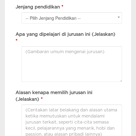
Jenjang pendidikan
*
-- Pilih Jenjang Pendidikan --
Apa yang dipelajari di jurusan ini (Jelaskan)
*
Alasan kenapa memilih jurusan ini
(Jelaskan)
*