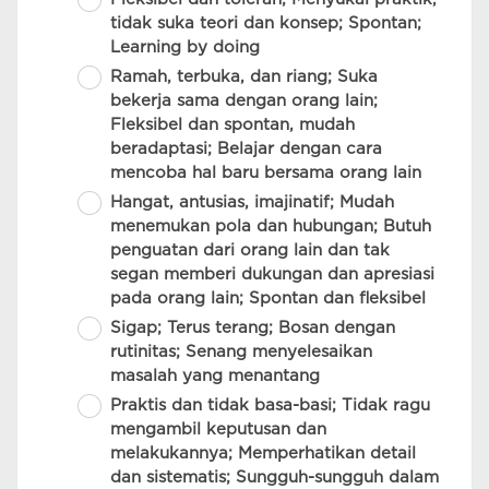
tidak suka teori dan konsep; Spontan;
Learning by doing
Ramah, terbuka, dan riang; Suka
bekerja sama dengan orang lain;
Fleksibel dan spontan, mudah
beradaptasi; Belajar dengan cara
mencoba hal baru bersama orang lain
Hangat, antusias, imajinatif; Mudah
menemukan pola dan hubungan; Butuh
penguatan dari orang lain dan tak
segan memberi dukungan dan apresiasi
pada orang lain; Spontan dan fleksibel
Sigap; Terus terang; Bosan dengan
rutinitas; Senang menyelesaikan
masalah yang menantang
Praktis dan tidak basa-basi; Tidak ragu
mengambil keputusan dan
melakukannya; Memperhatikan detail
dan sistematis; Sungguh-sungguh dalam