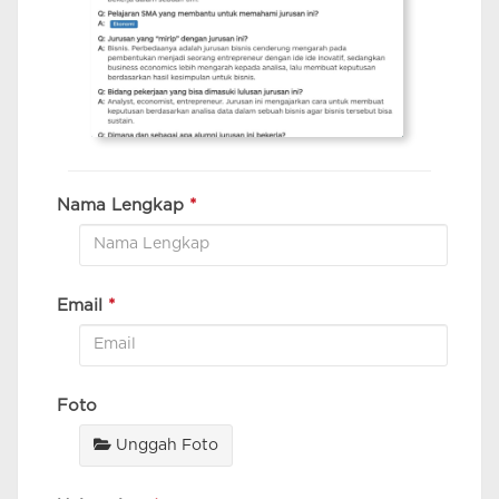
Nama Lengkap
*
Email
*
Foto
Unggah Foto