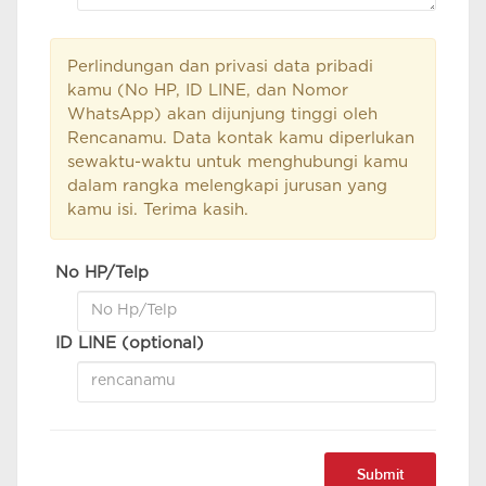
Perlindungan dan privasi data pribadi
kamu (No HP, ID LINE, dan Nomor
WhatsApp) akan dijunjung tinggi oleh
Rencanamu. Data kontak kamu diperlukan
sewaktu-waktu untuk menghubungi kamu
dalam rangka melengkapi jurusan yang
kamu isi. Terima kasih.
No HP/Telp
ID LINE (optional)
Submit