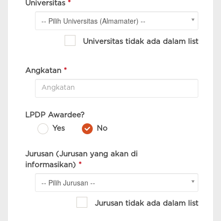
Universitas
*
-- Pilih Universitas (Almamater) --
Universitas tidak ada dalam list
Angkatan
*
LPDP Awardee?
Yes
No
Jurusan (Jurusan yang akan di
informasikan)
*
-- Pilih Jurusan --
Jurusan tidak ada dalam list