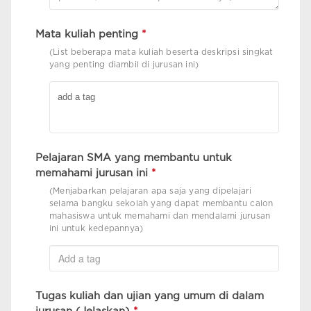
Mata kuliah penting
*
(List beberapa mata kuliah beserta deskripsi singkat
yang penting diambil di jurusan ini)
Pelajaran SMA yang membantu untuk
memahami jurusan ini
*
(Menjabarkan pelajaran apa saja yang dipelajari
selama bangku sekolah yang dapat membantu calon
mahasiswa untuk memahami dan mendalami jurusan
ini untuk kedepannya)
Tugas kuliah dan ujian yang umum di dalam