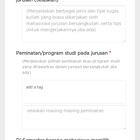
jurusan (Jelaskan)
*
Peminatan/program studi pada jurusan
*
(Menjelaskan pilihan peminatan atau program studi
yang ditawarkan dalam jurusan bersangkutan jika
ada)