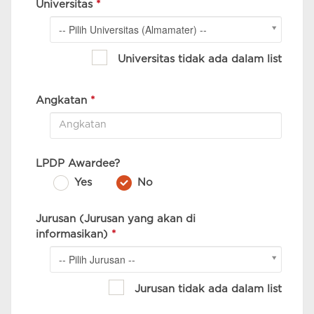
Universitas
*
-- Pilih Universitas (Almamater) --
Universitas tidak ada dalam list
Angkatan
*
LPDP Awardee?
Yes
No
Jurusan (Jurusan yang akan di
informasikan)
*
-- Pilih Jurusan --
Jurusan tidak ada dalam list