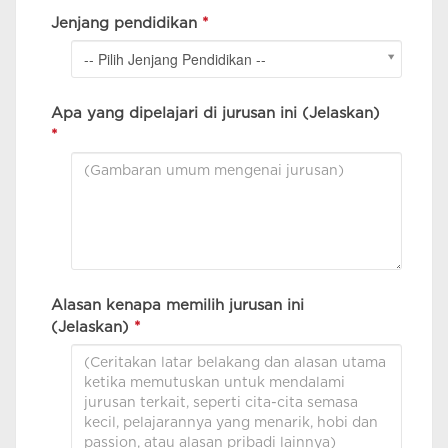
Jenjang pendidikan
*
-- Pilih Jenjang Pendidikan --
Apa yang dipelajari di jurusan ini (Jelaskan)
*
Alasan kenapa memilih jurusan ini
(Jelaskan)
*