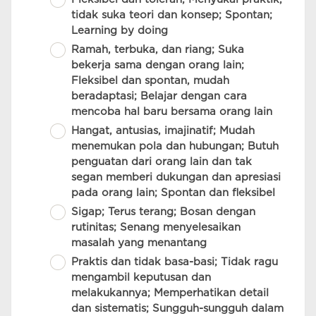
tidak suka teori dan konsep; Spontan;
Learning by doing
Ramah, terbuka, dan riang; Suka
bekerja sama dengan orang lain;
Fleksibel dan spontan, mudah
beradaptasi; Belajar dengan cara
mencoba hal baru bersama orang lain
Hangat, antusias, imajinatif; Mudah
menemukan pola dan hubungan; Butuh
penguatan dari orang lain dan tak
segan memberi dukungan dan apresiasi
pada orang lain; Spontan dan fleksibel
Sigap; Terus terang; Bosan dengan
rutinitas; Senang menyelesaikan
masalah yang menantang
Praktis dan tidak basa-basi; Tidak ragu
mengambil keputusan dan
melakukannya; Memperhatikan detail
dan sistematis; Sungguh-sungguh dalam