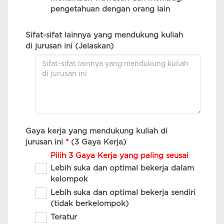
pengetahuan dengan orang lain
Sifat-sifat lainnya yang mendukung kuliah
di jurusan ini (Jelaskan)
Gaya kerja yang mendukung kuliah di
jurusan ini
*
(3 Gaya Kerja)
Pilih 3 Gaya Kerja yang paling seusai
Lebih suka dan optimal bekerja dalam
kelompok
Lebih suka dan optimal bekerja sendiri
(tidak berkelompok)
Teratur