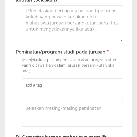
jurusan (Jelaskan)
*
Peminatan/program studi pada jurusan
*
(Menjelaskan pilihan peminatan atau program studi
yang ditawarkan dalam jurusan bersangkutan jika
ada)