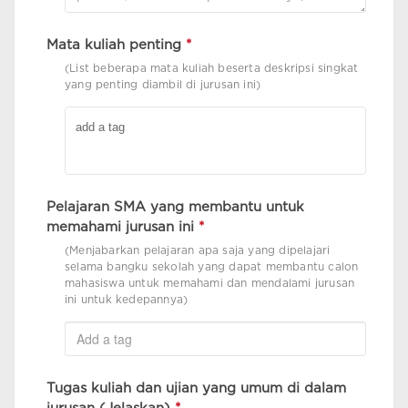
Mata kuliah penting
*
(List beberapa mata kuliah beserta deskripsi singkat
yang penting diambil di jurusan ini)
Pelajaran SMA yang membantu untuk
memahami jurusan ini
*
(Menjabarkan pelajaran apa saja yang dipelajari
selama bangku sekolah yang dapat membantu calon
mahasiswa untuk memahami dan mendalami jurusan
ini untuk kedepannya)
Tugas kuliah dan ujian yang umum di dalam