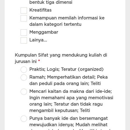
bentuk tiga dimensi
Kreatifitas
Kemampuan memilah informasi ke
dalam kategori tertentu
Menggambar
Lainya...
Kumpulan Sifat yang mendukung kuliah di
jurusan ini
*
Praktis; Logis; Teratur (organized)
Ramah; Memperhatikan detail; Peka
dan peduli pada orang lain; Teliti
Mencari kaitan da makna dari ide-ide;
Ingin memahami apa yang memotivasi
orang lain; Teratur dan tidak ragu
mengambil keputusan; Teliti
Punya banyak ide dan bersemangat
mewujudkan idenya; Mudah melihat