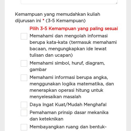
Kemampuan yang memudahkan kuliah
dijurusan ini
*
(3-5 Kemampuan)
Pilih 3-5 Kemampuan yang paling sesuai
Memahami dan mengolah informasi
berupa kata-kata (termasuk memahami
bacaan, mengungkapkan ide lewat
tulisan dan ucapan)
Memahami simbol, huruf, diagram,
gambar
Memahami informasi berupa angka,
menggunakan logika matematika, dan
menerapkan operasi hitung untuk
menyelesaikan masalah
Daya Ingat Kuat/Mudah Menghafal
Pemahaman prinsip dasar mekanika
dan keteknikan
Membayangkan ruang dan bentuk-