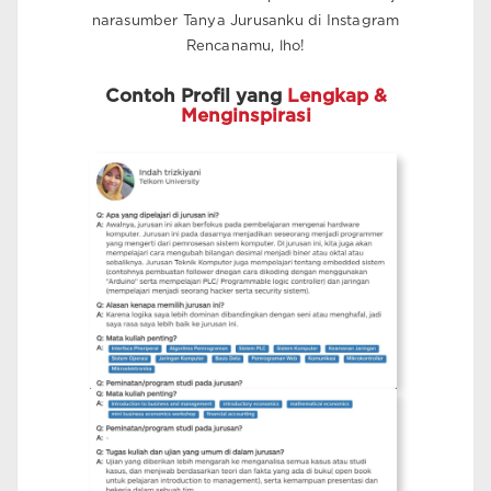
narasumber Tanya Jurusanku di Instagram
Rencanamu, lho!
Contoh Profil yang
Lengkap &
Menginspirasi