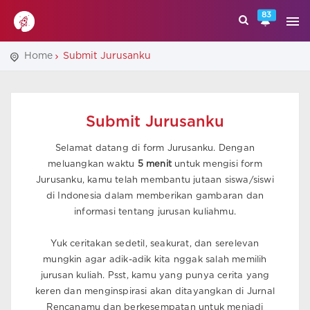
83
Home
Submit Jurusanku
Submit Jurusanku
Selamat datang di form Jurusanku. Dengan
meluangkan waktu
5 menit
untuk mengisi form
Jurusanku, kamu telah membantu jutaan siswa/siswi
di Indonesia dalam memberikan gambaran dan
informasi tentang jurusan kuliahmu.
Yuk ceritakan sedetil, seakurat, dan serelevan
mungkin agar adik-adik kita nggak salah memilih
jurusan kuliah. Psst, kamu yang punya cerita yang
keren dan menginspirasi akan ditayangkan di Jurnal
Rencanamu dan berkesempatan untuk menjadi