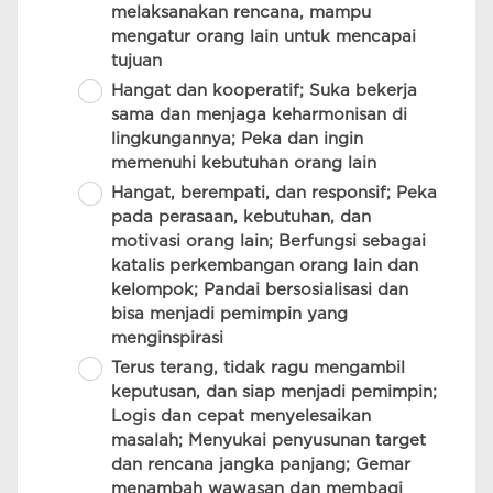
melaksanakan rencana, mampu
mengatur orang lain untuk mencapai
tujuan
Hangat dan kooperatif; Suka bekerja
sama dan menjaga keharmonisan di
lingkungannya; Peka dan ingin
memenuhi kebutuhan orang lain
Hangat, berempati, dan responsif; Peka
pada perasaan, kebutuhan, dan
motivasi orang lain; Berfungsi sebagai
katalis perkembangan orang lain dan
kelompok; Pandai bersosialisasi dan
bisa menjadi pemimpin yang
menginspirasi
Terus terang, tidak ragu mengambil
keputusan, dan siap menjadi pemimpin;
Logis dan cepat menyelesaikan
masalah; Menyukai penyusunan target
dan rencana jangka panjang; Gemar
menambah wawasan dan membagi