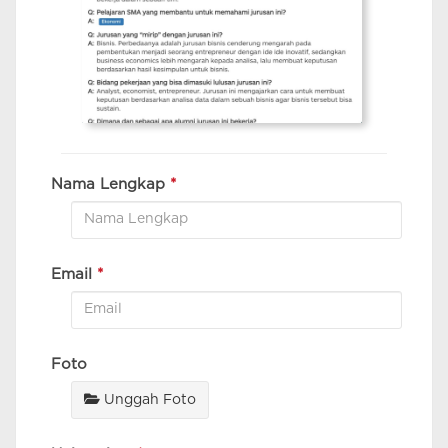
Nama Lengkap
*
Email
*
Foto
Unggah Foto