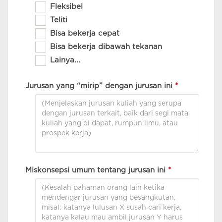
Fleksibel
Teliti
Bisa bekerja cepat
Bisa bekerja dibawah tekanan
Lainya...
Jurusan yang “mirip” dengan jurusan ini
*
Miskonsepsi umum tentang jurusan ini
*