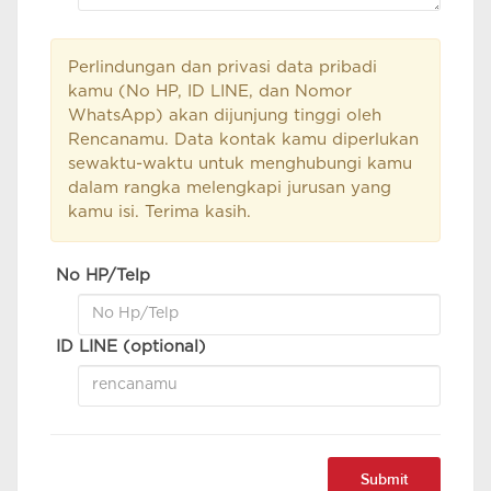
Perlindungan dan privasi data pribadi
kamu (No HP, ID LINE, dan Nomor
WhatsApp) akan dijunjung tinggi oleh
Rencanamu. Data kontak kamu diperlukan
sewaktu-waktu untuk menghubungi kamu
dalam rangka melengkapi jurusan yang
kamu isi. Terima kasih.
No HP/Telp
ID LINE (optional)
Submit