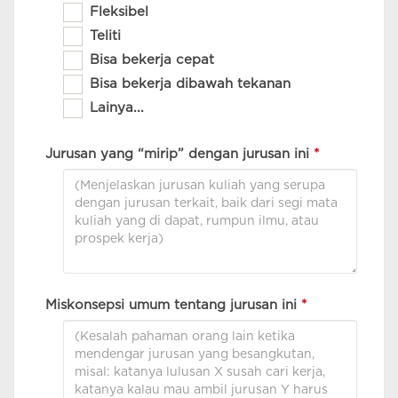
Fleksibel
Teliti
Bisa bekerja cepat
Bisa bekerja dibawah tekanan
Lainya...
Jurusan yang “mirip” dengan jurusan ini
*
Miskonsepsi umum tentang jurusan ini
*