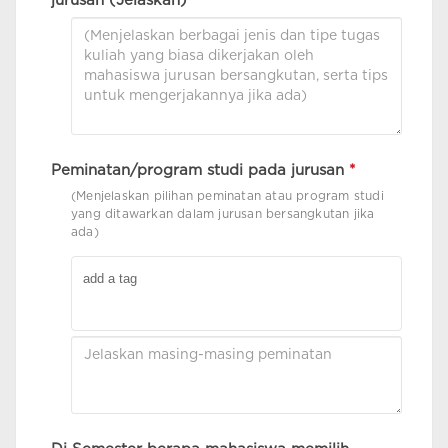
jurusan (Jelaskan)
*
Peminatan/program studi pada jurusan
*
(Menjelaskan pilihan peminatan atau program studi
yang ditawarkan dalam jurusan bersangkutan jika
ada)