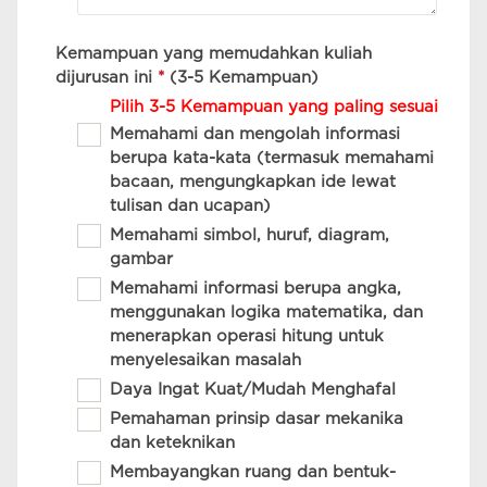
Kemampuan yang memudahkan kuliah
dijurusan ini
*
(3-5 Kemampuan)
Pilih 3-5 Kemampuan yang paling sesuai
Memahami dan mengolah informasi
berupa kata-kata (termasuk memahami
bacaan, mengungkapkan ide lewat
tulisan dan ucapan)
Memahami simbol, huruf, diagram,
gambar
Memahami informasi berupa angka,
menggunakan logika matematika, dan
menerapkan operasi hitung untuk
menyelesaikan masalah
Daya Ingat Kuat/Mudah Menghafal
Pemahaman prinsip dasar mekanika
dan keteknikan
Membayangkan ruang dan bentuk-