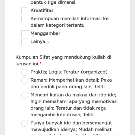
bentuk tiga dimensi
Kreatifitas
Kemampuan memilah informasi ke
dalam kategori tertentu
Menggambar
Lainya...
Kumpulan Sifat yang mendukung kuliah di
jurusan ini
*
Praktis; Logis; Teratur (organized)
Ramah; Memperhatikan detail; Peka
dan peduli pada orang lain; Teliti
Mencari kaitan da makna dari ide-ide;
Ingin memahami apa yang memotivasi
orang lain; Teratur dan tidak ragu
mengambil keputusan; Teliti
Punya banyak ide dan bersemangat
mewujudkan idenya; Mudah melihat