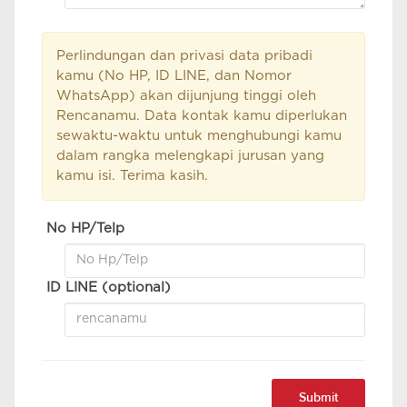
Perlindungan dan privasi data pribadi
kamu (No HP, ID LINE, dan Nomor
WhatsApp) akan dijunjung tinggi oleh
Rencanamu. Data kontak kamu diperlukan
sewaktu-waktu untuk menghubungi kamu
dalam rangka melengkapi jurusan yang
kamu isi. Terima kasih.
No HP/Telp
ID LINE (optional)
Submit