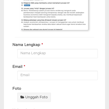
Nama Lengkap
*
Email
*
Foto
Unggah Foto