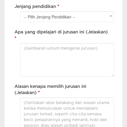
Jenjang pendidikan
*
-- Pilih Jenjang Pendidikan --
Apa yang dipelajari di jurusan ini (Jelaskan)
*
Alasan kenapa memilih jurusan ini
(Jelaskan)
*