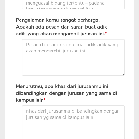
Pengalaman kamu sangat berharga.
Apakah ada pesan dan saran buat adik-
adik yang akan mengambil jurusan ini.
*
Menurutmu, apa khas dari jurusanmu ini
dibandingkan dengan jurusan yang sama di
kampus lain
*