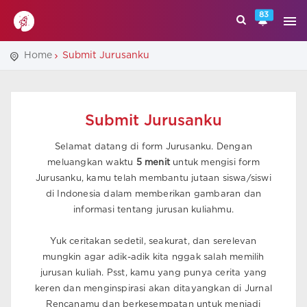
83
Home
Submit Jurusanku
Submit Jurusanku
Selamat datang di form Jurusanku. Dengan
meluangkan waktu
5 menit
untuk mengisi form
Jurusanku, kamu telah membantu jutaan siswa/siswi
di Indonesia dalam memberikan gambaran dan
informasi tentang jurusan kuliahmu.
Yuk ceritakan sedetil, seakurat, dan serelevan
mungkin agar adik-adik kita nggak salah memilih
jurusan kuliah. Psst, kamu yang punya cerita yang
keren dan menginspirasi akan ditayangkan di Jurnal
Rencanamu dan berkesempatan untuk menjadi