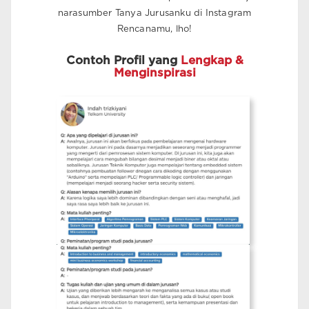
narasumber Tanya Jurusanku di Instagram
Rencanamu, lho!
Contoh Profil yang
Lengkap &
Menginspirasi