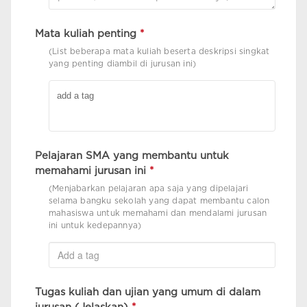
Mata kuliah penting
*
(List beberapa mata kuliah beserta deskripsi singkat
yang penting diambil di jurusan ini)
Pelajaran SMA yang membantu untuk
memahami jurusan ini
*
(Menjabarkan pelajaran apa saja yang dipelajari
selama bangku sekolah yang dapat membantu calon
mahasiswa untuk memahami dan mendalami jurusan
ini untuk kedepannya)
Tugas kuliah dan ujian yang umum di dalam