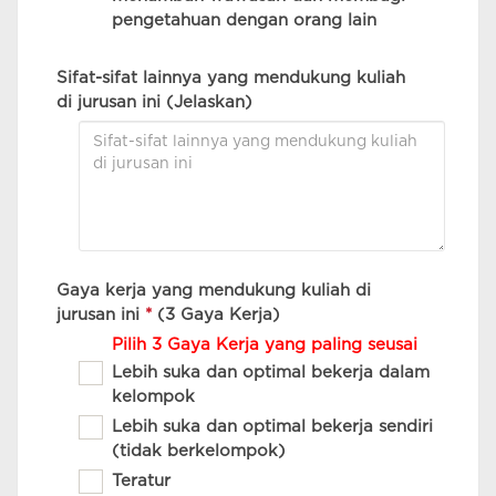
pengetahuan dengan orang lain
Sifat-sifat lainnya yang mendukung kuliah
di jurusan ini (Jelaskan)
Gaya kerja yang mendukung kuliah di
jurusan ini
*
(3 Gaya Kerja)
Pilih 3 Gaya Kerja yang paling seusai
Lebih suka dan optimal bekerja dalam
kelompok
Lebih suka dan optimal bekerja sendiri
(tidak berkelompok)
Teratur