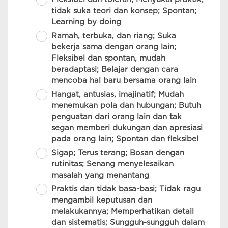
tidak suka teori dan konsep; Spontan;
Learning by doing
Ramah, terbuka, dan riang; Suka
bekerja sama dengan orang lain;
Fleksibel dan spontan, mudah
beradaptasi; Belajar dengan cara
mencoba hal baru bersama orang lain
Hangat, antusias, imajinatif; Mudah
menemukan pola dan hubungan; Butuh
penguatan dari orang lain dan tak
segan memberi dukungan dan apresiasi
pada orang lain; Spontan dan fleksibel
Sigap; Terus terang; Bosan dengan
rutinitas; Senang menyelesaikan
masalah yang menantang
Praktis dan tidak basa-basi; Tidak ragu
mengambil keputusan dan
melakukannya; Memperhatikan detail
dan sistematis; Sungguh-sungguh dalam