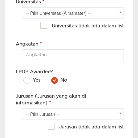
Universitas
*
-- Pilih Universitas (Almamater) --
Universitas tidak ada dalam list
Angkatan
*
LPDP Awardee?
Yes
No
Jurusan (Jurusan yang akan di
informasikan)
*
-- Pilih Jurusan --
Jurusan tidak ada dalam list