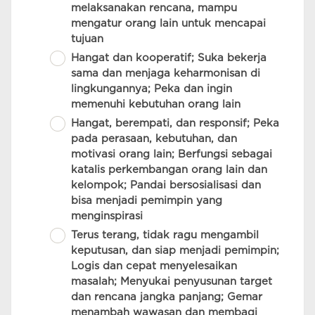
melaksanakan rencana, mampu
mengatur orang lain untuk mencapai
tujuan
Hangat dan kooperatif; Suka bekerja
sama dan menjaga keharmonisan di
lingkungannya; Peka dan ingin
memenuhi kebutuhan orang lain
Hangat, berempati, dan responsif; Peka
pada perasaan, kebutuhan, dan
motivasi orang lain; Berfungsi sebagai
katalis perkembangan orang lain dan
kelompok; Pandai bersosialisasi dan
bisa menjadi pemimpin yang
menginspirasi
Terus terang, tidak ragu mengambil
keputusan, dan siap menjadi pemimpin;
Logis dan cepat menyelesaikan
masalah; Menyukai penyusunan target
dan rencana jangka panjang; Gemar
menambah wawasan dan membagi