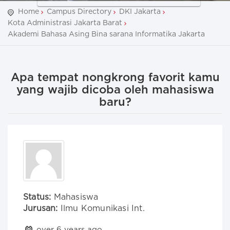
Home
Campus Directory
DKI Jakarta
Kota Administrasi Jakarta Barat
Akademi Bahasa Asing Bina sarana Informatika Jakarta
Apa tempat nongkrong favorit kamu
yang wajib dicoba oleh mahasiswa
baru?
Status:
Mahasiswa
Jurusan:
Ilmu Komunikasi Int.
over 6 years ago