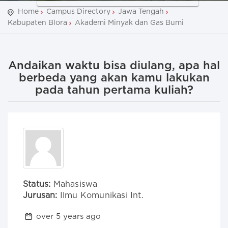
Home
Campus Directory
Jawa Tengah
Kabupaten Blora
Akademi Minyak dan Gas Bumi
Andaikan waktu bisa diulang, apa hal
berbeda yang akan kamu lakukan
pada tahun pertama kuliah?
Status:
Mahasiswa
Jurusan:
Ilmu Komunikasi Int.
over 5 years ago