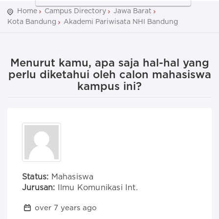
Home
Campus Directory
Jawa Barat
Kota Bandung
Akademi Pariwisata NHI Bandung
Menurut kamu, apa saja hal-hal yang
perlu diketahui oleh calon mahasiswa
kampus ini?
Status:
Mahasiswa
Jurusan:
Ilmu Komunikasi Int.
over 7 years ago