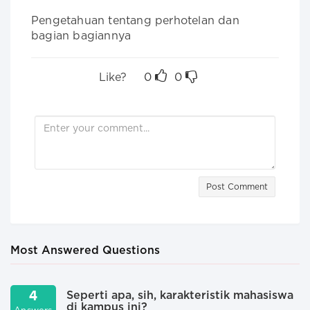
Pengetahuan tentang perhotelan dan 
bagian bagiannya
Like?
0
0
Post Comment
Most Answered Questions
4
Seperti apa, sih, karakteristik mahasiswa
di kampus ini?