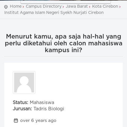
Home
Campus Directory
Jawa Barat
Kota Cirebon
Institut Agama Islam Negeri Syekh Nurjati Cirebon
Menurut kamu, apa saja hal-hal yang
perlu diketahui oleh calon mahasiswa
kampus ini?
Status:
Mahasiswa
Jurusan:
Tadris Biologi
over 6 years ago