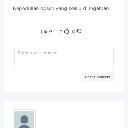
Kepedulian dosen yang selalu di ingatkan

Like?
0
0
Post Comment