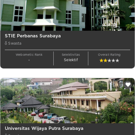
STIE Perbanas Surabaya
Swasta
Webometic Rank
Selektivitas
Overall Rating
-
Selektif
Universitas Wijaya Putra Surabaya