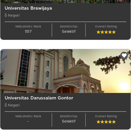
Universitas Brawijaya
Negeri
Webometic Rank
Selektivitas
Overall Rating
1517
Selektif
Universitas Darussalam Gontor
Negeri
Webometic Rank
Selektivitas
Overall Rating
-
Selektif