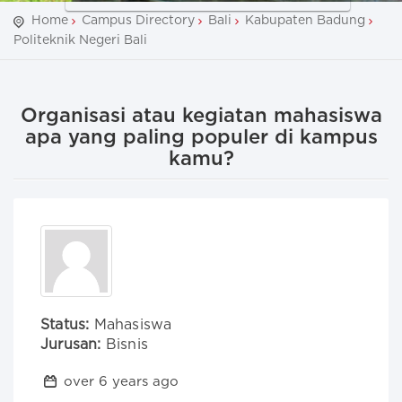
Home
Campus Directory
Bali
Kabupaten Badung
Politeknik Negeri Bali
Organisasi atau kegiatan mahasiswa
apa yang paling populer di kampus
kamu?
Status:
Mahasiswa
Jurusan:
Bisnis
over 6 years ago