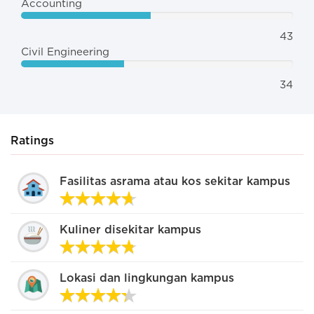
Accounting
43
Civil Engineering
34
Ratings
Fasilitas asrama atau kos sekitar kampus
Kuliner disekitar kampus
Lokasi dan lingkungan kampus