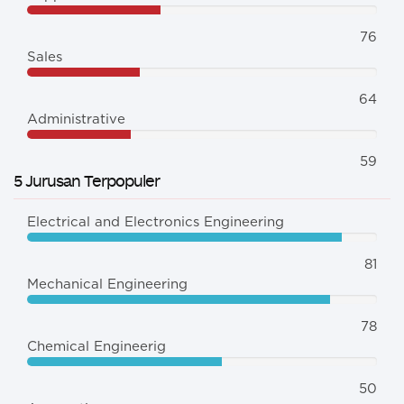
76
Sales
64
Administrative
59
5 Jurusan Terpopuler
Electrical and Electronics Engineering
81
Mechanical Engineering
78
Chemical Engineerig
50