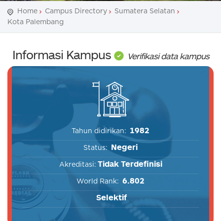
Home
Campus Directory
Sumatera Selatan
Kota Palembang
Informasi Kampus
Verifikasi data kampus
1982
Tahun didirikan:
Negeri
Status:
Tidak Terdefinisi
Akreditasi:
6.802
World Rank:
Selektif