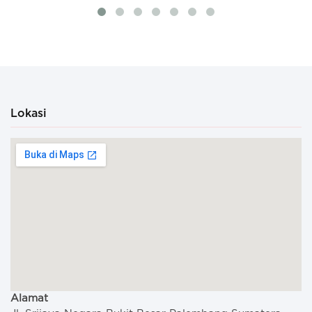
Lokasi
Alamat