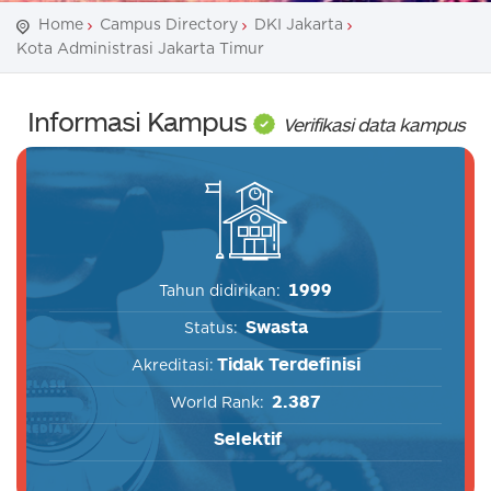
Home
Campus Directory
DKI Jakarta
Kota Administrasi Jakarta Timur
Informasi Kampus
Verifikasi data kampus
1999
Tahun didirikan:
Swasta
Status:
Tidak Terdefinisi
Akreditasi:
2.387
World Rank:
Selektif