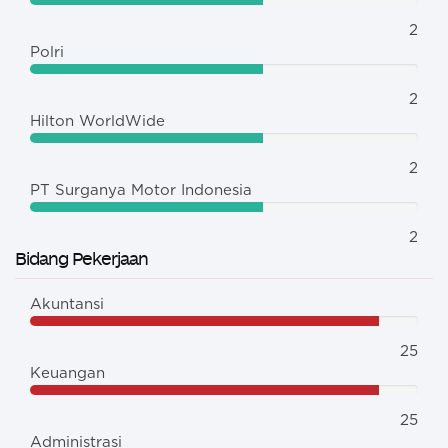
2
Polri
2
Hilton WorldWide
2
PT Surganya Motor Indonesia
2
Bidang Pekerjaan
Akuntansi
25
Keuangan
25
Administrasi