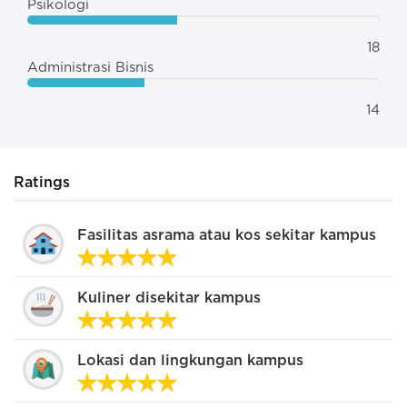
Psikologi
18
Administrasi Bisnis
14
Ratings
Fasilitas asrama atau kos sekitar kampus
Kuliner disekitar kampus
Lokasi dan lingkungan kampus