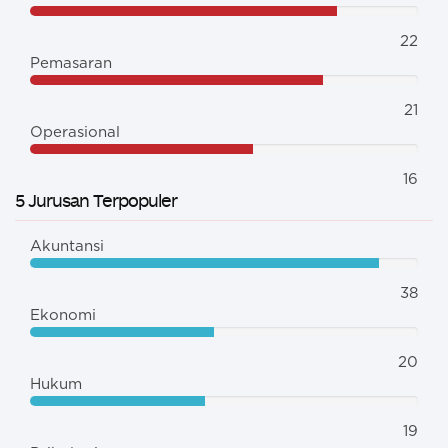
22
Pemasaran
21
Operasional
16
5 Jurusan Terpopuler
Akuntansi
38
Ekonomi
20
Hukum
19