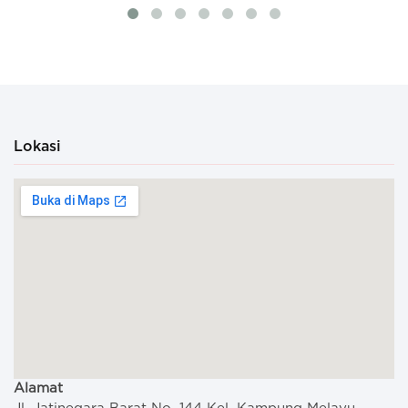
Lokasi
Alamat