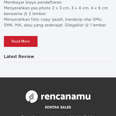
Membayar biaya pendaftaran
Menyerahkan pas photo 2 x 3 cm, 3 x 4 cm, 4 x 6 cm
berwarna @ 2 lembar
Menyerahkan foto copy ijazah, transkrip nilai SMU,
SMK, MA, atau yang sederajat. Dilegalisir @ 1 lembar
Read More
Latest Review
KONTAK SALES