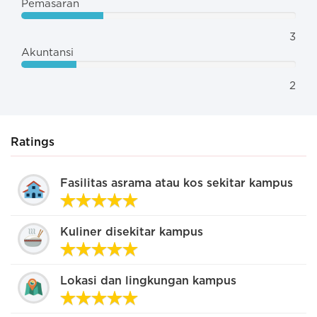
Pemasaran
3
Akuntansi
2
Ratings
Fasilitas asrama atau kos sekitar kampus
Kuliner disekitar kampus
Lokasi dan lingkungan kampus