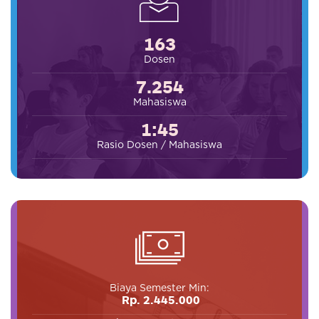
163
Dosen
7.254
Mahasiswa
1:45
Rasio Dosen / Mahasiswa
Biaya Semester Min:
Rp. 2.445.000