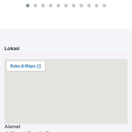
Lokasi
Alamat