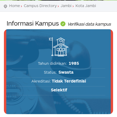
Home
Campus Directory
Jambi
Kota Jambi
Informasi Kampus
Verifikasi data kampus
1985
Tahun didirikan:
Swasta
Status:
Tidak Terdefinisi
Akreditasi:
Selektif