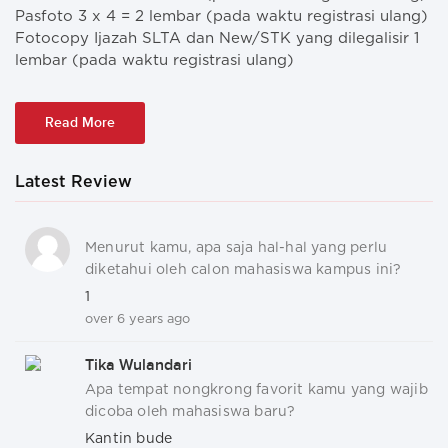
Pasfoto 3 x 4 = 2 lembar (pada waktu registrasi ulang)
Fotocopy Ijazah SLTA dan New/STK yang dilegalisir 1
lembar (pada waktu registrasi ulang)
Read More
Latest Review
Menurut kamu, apa saja hal-hal yang perlu
diketahui oleh calon mahasiswa kampus ini?
1
over 6 years ago
Tika Wulandari
Apa tempat nongkrong favorit kamu yang wajib
dicoba oleh mahasiswa baru?
Kantin bude