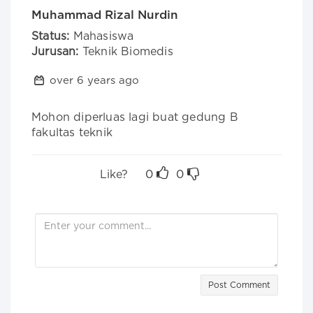
Muhammad Rizal Nurdin
Status:
Mahasiswa
Jurusan:
Teknik Biomedis
over 6 years ago
Mohon diperluas lagi buat gedung B 
fakultas teknik
Like?
0
0
Post Comment