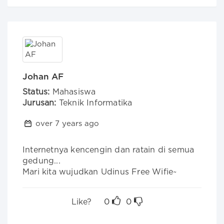
Johan AF
Status:
Mahasiswa
Jurusan:
Teknik Informatika
over 7 years ago
Internetnya kencengin dan ratain di semua 
gedung...

Mari kita wujudkan Udinus Free Wifie~
Like?
0
0