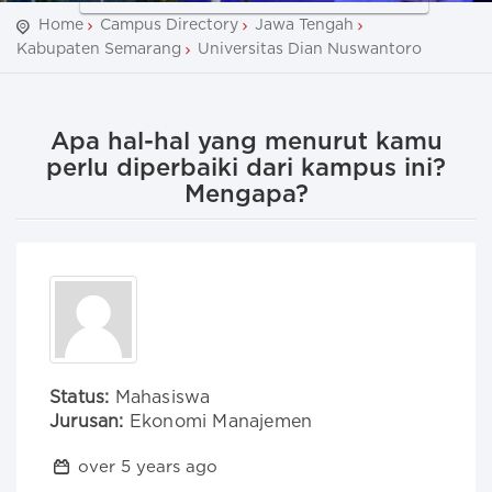
Home
Campus Directory
Jawa Tengah
Kabupaten Semarang
Universitas Dian Nuswantoro
Apa hal-hal yang menurut kamu
perlu diperbaiki dari kampus ini?
Mengapa?
Status:
Mahasiswa
Jurusan:
Ekonomi Manajemen
over 5 years ago