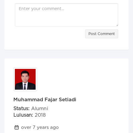
Post Comment
Muhammad Fajar Setiadi
Status:
Alumni
Lulusan:
2018
over 7 years ago