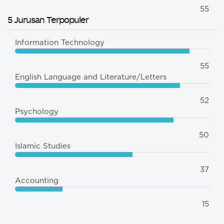
55
5 Jurusan Terpopuler
Information Technology
55
English Language and Literature/Letters
52
Psychology
50
Islamic Studies
37
Accounting
15