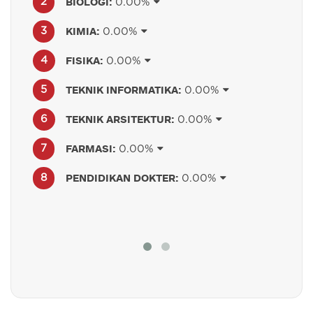
BIOLOGI:
0.00%
KIMIA:
0.00%
FISIKA:
0.00%
TEKNIK INFORMATIKA:
0.00%
TEKNIK ARSITEKTUR:
0.00%
FARMASI:
0.00%
PENDIDIKAN DOKTER:
0.00%