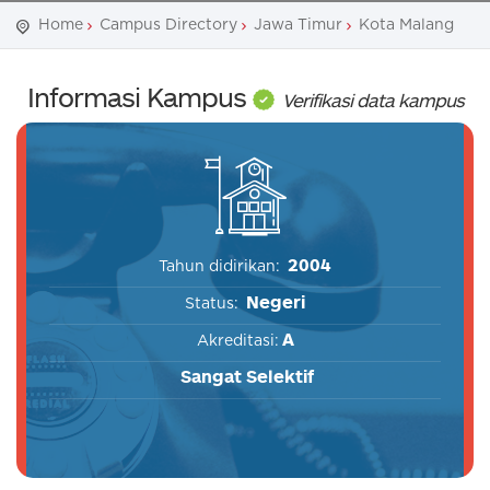
Home
Campus Directory
Jawa Timur
Kota Malang
Informasi Kampus
Verifikasi data kampus
2004
Tahun didirikan:
Negeri
Status:
A
Akreditasi:
Sangat Selektif