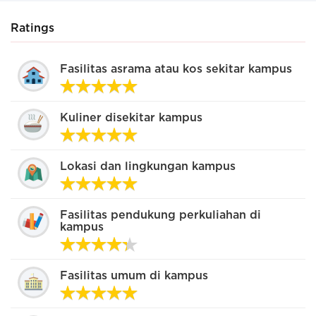
Ratings
Fasilitas asrama atau kos sekitar kampus
Kuliner disekitar kampus
Lokasi dan lingkungan kampus
Fasilitas pendukung perkuliahan di
kampus
Fasilitas umum di kampus