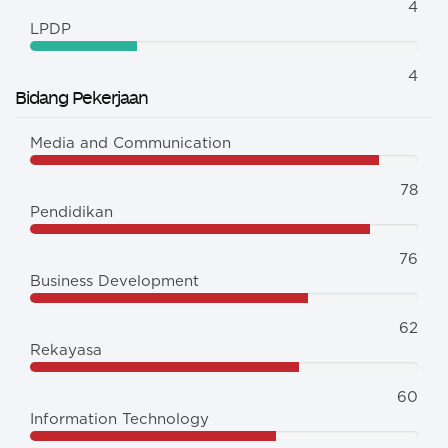
4
LPDP
4
Bidang Pekerjaan
Media and Communication
78
Pendidikan
76
Business Development
62
Rekayasa
60
Information Technology