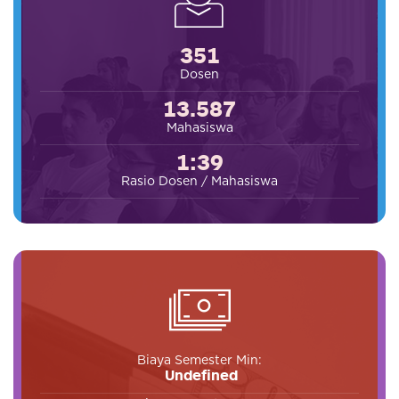
351
Dosen
13.587
Mahasiswa
1:39
Rasio Dosen / Mahasiswa
Biaya Semester Min:
Undefined