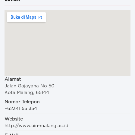
Alamat
Jalan Gajayana No 50
Kota Malang, 65144
Nomor Telepon
+62341 551354
Website
http://www.uin-malang.ac.id