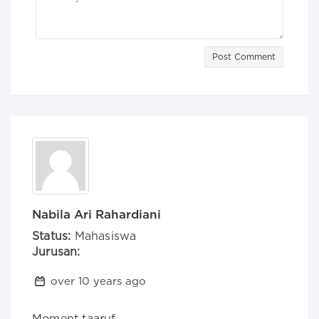
Post Comment
Nabila Ari Rahardiani
Status:
Mahasiswa
Jurusan:
over 10 years ago