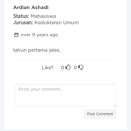
Ardian Ashadi
Status:
Mahasiswa
Jurusan:
Kedokteran Umum
over 9 years ago
tahun pertama jelas, 
Like?
0
0
Post Comment