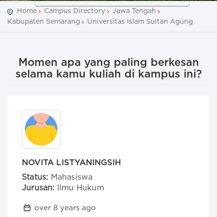
Home
Campus Directory
Jawa Tengah
Kabupaten Semarang
Universitas Islam Sultan Agung
Momen apa yang paling berkesan
selama kamu kuliah di kampus ini?
NOVITA LISTYANINGSIH
Status:
Mahasiswa
Jurusan:
Ilmu Hukum
over 8 years ago