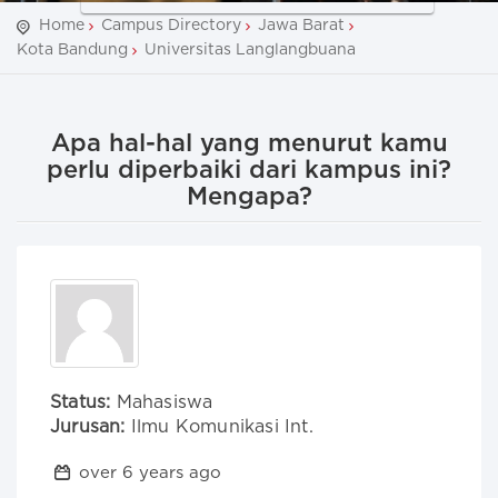
Home
Campus Directory
Jawa Barat
Kota Bandung
Universitas Langlangbuana
Apa hal-hal yang menurut kamu
perlu diperbaiki dari kampus ini?
Mengapa?
Status:
Mahasiswa
Jurusan:
Ilmu Komunikasi Int.
over 6 years ago