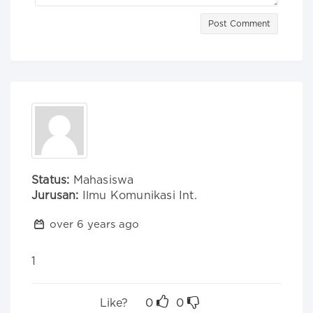
Post Comment
Status:
Mahasiswa
Jurusan:
Ilmu Komunikasi Int.
over 6 years ago
1
Like?
0
0