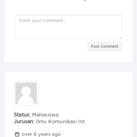
Post Comment
Status:
Mahasiswa
Jurusan:
Ilmu Komunikasi Int.
over 6 years ago