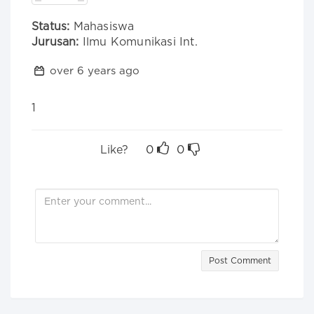
Status:
Mahasiswa
Jurusan:
Ilmu Komunikasi Int.
over 6 years ago
1
Like?
0
0
Post Comment