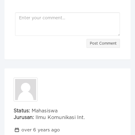
Post Comment
Status:
Mahasiswa
Jurusan:
Ilmu Komunikasi Int.
over 6 years ago