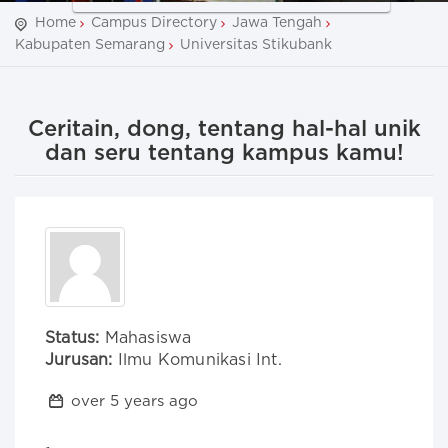
Home
Campus Directory
Jawa Tengah
Kabupaten Semarang
Universitas Stikubank
Ceritain, dong, tentang hal-hal unik
dan seru tentang kampus kamu!
Status:
Mahasiswa
Jurusan:
Ilmu Komunikasi Int.
over 5 years ago