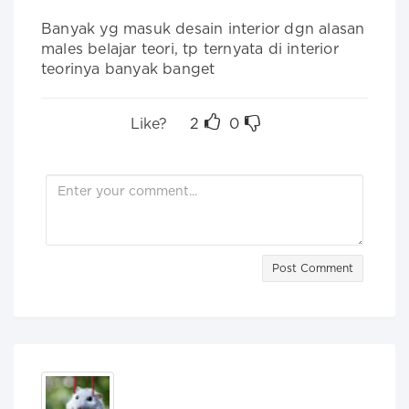
Banyak yg masuk desain interior dgn alasan 
males belajar teori, tp ternyata di interior 
teorinya banyak banget
Like?
2
0
Post Comment