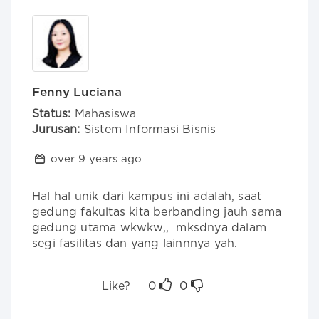
Fenny Luciana
Status:
Mahasiswa
Jurusan:
Sistem Informasi Bisnis
over 9 years ago
Hal hal unik dari kampus ini adalah, saat 
gedung fakultas kita berbanding jauh sama 
gedung utama wkwkw,,  mksdnya dalam 
segi fasilitas dan yang lainnnya yah. 
Like?
0
0