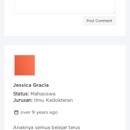
Post Comment
Jessica Gracia
Status:
Mahasiswa
Jurusan:
Ilmu Kedokteran
over 9 years ago
Anaknya semua belajar terus