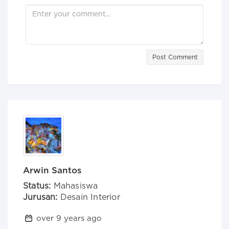
Post Comment
Arwin Santos
Status:
Mahasiswa
Jurusan:
Desain Interior
over 9 years ago