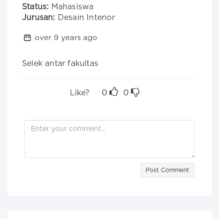
Status:
Mahasiswa
Jurusan:
Desain Interior
over 9 years ago
Selek antar fakultas
Like?
0
0
Post Comment