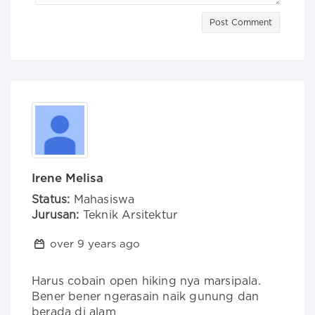
Post Comment
Irene Melisa
Status:
Mahasiswa
Jurusan:
Teknik Arsitektur
over 9 years ago
Harus cobain open hiking nya marsipala. 
Bener bener ngerasain naik gunung dan 
berada di alam