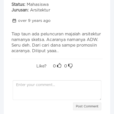
Status:
Mahasiswa
Jurusan:
Arsitektur
over 9 years ago
Tiap taun ada peluncuran majalah arsitektur 
namanya sketsa. Acaranya namanya ADW. 
Seru deh. Dari cari dana sampe promosiin 
acaranya. Diliput yaaa..
Like?
0
0
Post Comment