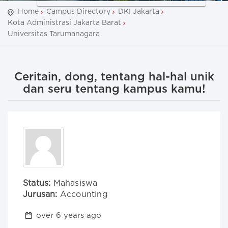
Home
Campus Directory
DKI Jakarta
Kota Administrasi Jakarta Barat
Universitas Tarumanagara
Ceritain, dong, tentang hal-hal unik
dan seru tentang kampus kamu!
Status:
Mahasiswa
Jurusan:
Accounting
over 6 years ago