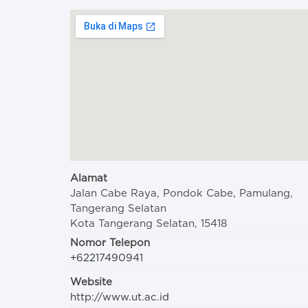
Alamat
Jalan Cabe Raya, Pondok Cabe, Pamulang,
Tangerang Selatan
Kota Tangerang Selatan, 15418
Nomor Telepon
+62217490941
Website
http://www.ut.ac.id