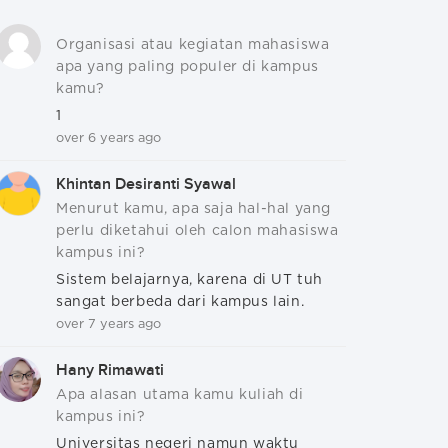
Organisasi atau kegiatan mahasiswa
apa yang paling populer di kampus
kamu?
1
over 6 years ago
Khintan Desiranti Syawal
Menurut kamu, apa saja hal-hal yang
perlu diketahui oleh calon mahasiswa
kampus ini?
Sistem belajarnya, karena di UT tuh
sangat berbeda dari kampus lain.
over 7 years ago
Hany Rimawati
Apa alasan utama kamu kuliah di
kampus ini?
Universitas negeri namun waktu