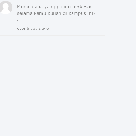
Momen apa yang paling berkesan
selama kamu kuliah di kampus ini?
1
over 5 years ago