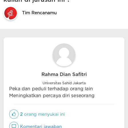
Tim Rencanamu
Rahma Dian Safitri
Universitas Sahid Jakarta
Peka dan peduli terhadap orang lain
Meningkatkan percaya diri seseorang
2
orang menyukai ini
Komentari jawaban