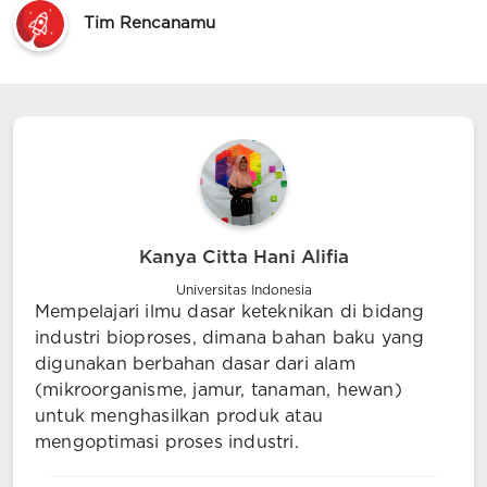
Tim Rencanamu
Kanya Citta Hani Alifia
Universitas Indonesia
Mempelajari ilmu dasar keteknikan di bidang
industri bioproses, dimana bahan baku yang
digunakan berbahan dasar dari alam
(mikroorganisme, jamur, tanaman, hewan)
untuk menghasilkan produk atau
mengoptimasi proses industri.