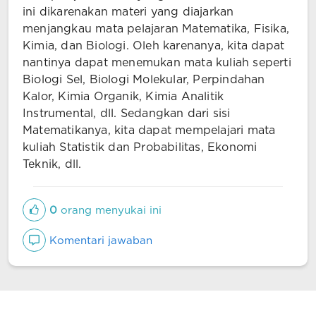
ini dikarenakan materi yang diajarkan
menjangkau mata pelajaran Matematika, Fisika,
Kimia, dan Biologi. Oleh karenanya, kita dapat
nantinya dapat menemukan mata kuliah seperti
Biologi Sel, Biologi Molekular, Perpindahan
Kalor, Kimia Organik, Kimia Analitik
Instrumental, dll. Sedangkan dari sisi
Matematikanya, kita dapat mempelajari mata
kuliah Statistik dan Probabilitas, Ekonomi
Teknik, dll.
0
orang menyukai ini
Komentari jawaban