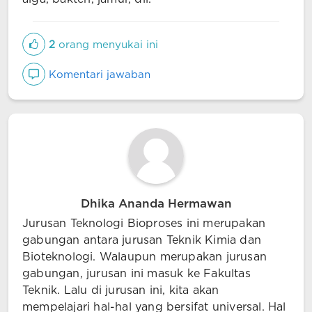
2
orang menyukai ini
Komentari jawaban
Dhika Ananda Hermawan
Jurusan Teknologi Bioproses ini merupakan
gabungan antara jurusan Teknik Kimia dan
Bioteknologi. Walaupun merupakan jurusan
gabungan, jurusan ini masuk ke Fakultas
Teknik. Lalu di jurusan ini, kita akan
mempelajari hal-hal yang bersifat universal. Hal