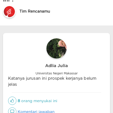
Tim Rencanamu
Adlia Julia
Universitas Negeri Makassar
Katanya jurusan ini prospek kerjanya belum
jelas
8
orang menyukai ini
Komentari jawaban