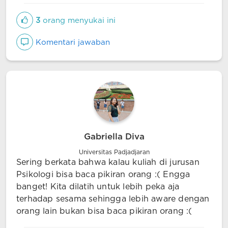
3
orang menyukai ini
Komentari jawaban
Gabriella Diva
Universitas Padjadjaran
Sering berkata bahwa kalau kuliah di jurusan
Psikologi bisa baca pikiran orang :( Engga
banget! Kita dilatih untuk lebih peka aja
terhadap sesama sehingga lebih aware dengan
orang lain bukan bisa baca pikiran orang :(