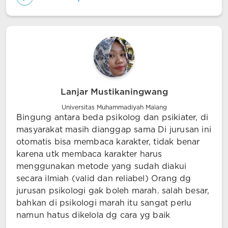
Lanjar Mustikaningwang
Universitas Muhammadiyah Malang
Bingung antara beda psikolog dan psikiater, di
masyarakat masih dianggap sama Di jurusan ini
otomatis bisa membaca karakter, tidak benar
karena utk membaca karakter harus
menggunakan metode yang sudah diakui
secara ilmiah (valid dan reliabel) Orang dg
jurusan psikologi gak boleh marah. salah besar,
bahkan di psikologi marah itu sangat perlu
namun hatus dikelola dg cara yg baik