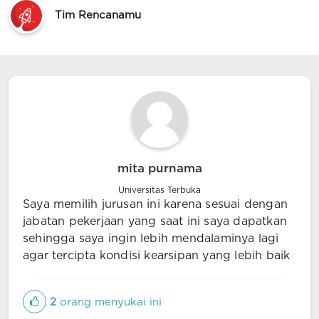
Tim Rencanamu
mita purnama
Universitas Terbuka
Saya memilih jurusan ini karena sesuai dengan
jabatan pekerjaan yang saat ini saya dapatkan
sehingga saya ingin lebih mendalaminya lagi
agar tercipta kondisi kearsipan yang lebih baik
2
orang menyukai ini