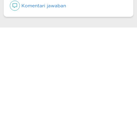
Komentari jawaban