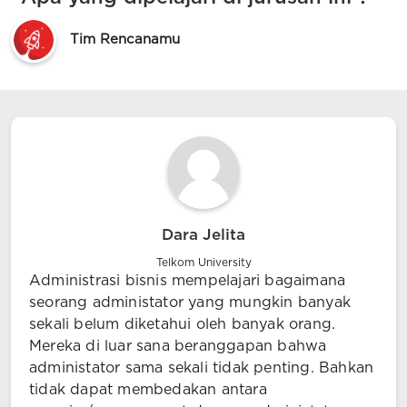
Tim Rencanamu
Dara Jelita
Telkom University
Administrasi bisnis mempelajari bagaimana
seorang administator yang mungkin banyak
sekali belum diketahui oleh banyak orang.
Mereka di luar sana beranggapan bahwa
administator sama sekali tidak penting. Bahkan
tidak dapat membedakan antara