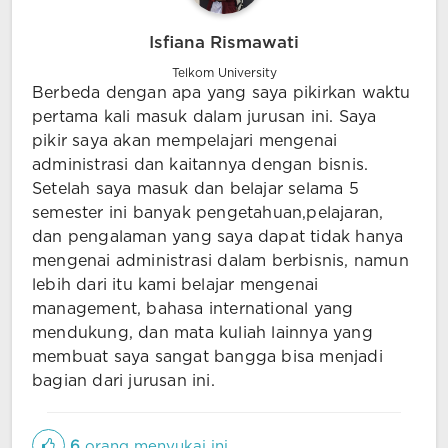
Isfiana Rismawati
Telkom University
Berbeda dengan apa yang saya pikirkan waktu
pertama kali masuk dalam jurusan ini. Saya
pikir saya akan mempelajari mengenai
administrasi dan kaitannya dengan bisnis.
Setelah saya masuk dan belajar selama 5
semester ini banyak pengetahuan,pelajaran,
dan pengalaman yang saya dapat tidak hanya
mengenai administrasi dalam berbisnis, namun
lebih dari itu kami belajar mengenai
management, bahasa international yang
mendukung, dan mata kuliah lainnya yang
membuat saya sangat bangga bisa menjadi
bagian dari jurusan ini.
6
orang menyukai ini