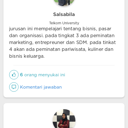
Salsabila
Telkom University
jurusan ini mempelajari tentang bisnis, pasar
dan organisasi. pada tingkat 3 ada peminatan
marketing, entrepreuner dan SDM. pada tinkat
4 akan ada peminatan pariwisata, kuliner dan
bisnis keluarga.
6
orang menyukai ini
Komentari jawaban