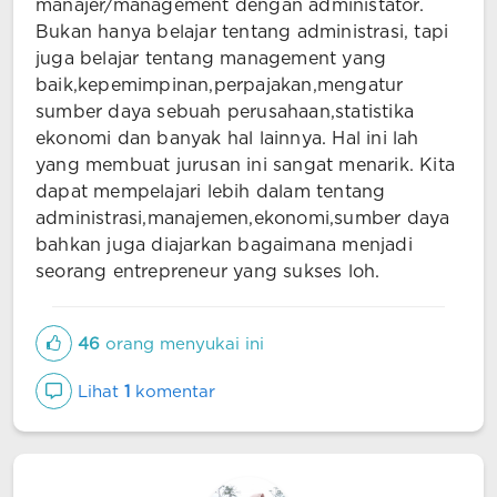
manajer/management dengan administator.
Bukan hanya belajar tentang administrasi, tapi
juga belajar tentang management yang
baik,kepemimpinan,perpajakan,mengatur
sumber daya sebuah perusahaan,statistika
ekonomi dan banyak hal lainnya. Hal ini lah
yang membuat jurusan ini sangat menarik. Kita
dapat mempelajari lebih dalam tentang
administrasi,manajemen,ekonomi,sumber daya
bahkan juga diajarkan bagaimana menjadi
seorang entrepreneur yang sukses loh.
46
orang menyukai ini
Lihat
1
komentar