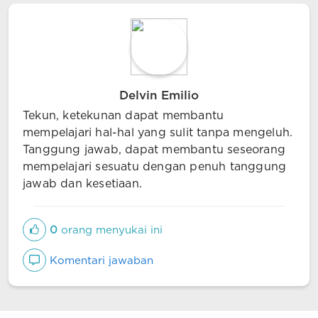
Delvin Emilio
Tekun, ketekunan dapat membantu
mempelajari hal-hal yang sulit tanpa mengeluh.
Tanggung jawab, dapat membantu seseorang
mempelajari sesuatu dengan penuh tanggung
jawab dan kesetiaan.
0
orang menyukai ini
Komentari jawaban