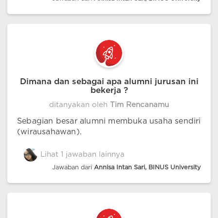
Dimana dan sebagai apa alumni jurusan ini
bekerja ?
ditanyakan oleh
Tim Rencanamu
Sebagian besar alumni membuka usaha sendiri
(wirausahawan).
Lihat 1 jawaban lainnya
Jawaban dari
Annisa Intan Sari, BINUS University