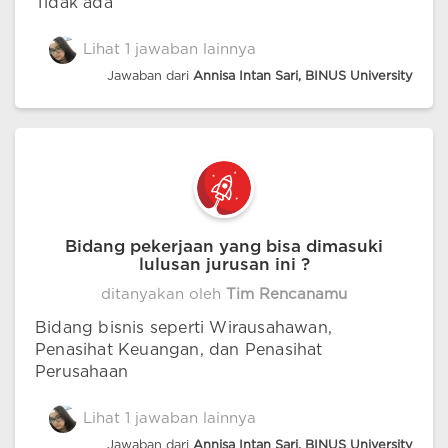
Tidak ada
Lihat 1 jawaban lainnya
Jawaban dari
Annisa Intan Sari, BINUS University
Bidang pekerjaan yang bisa dimasuki
lulusan jurusan ini ?
ditanyakan oleh
Tim Rencanamu
Bidang bisnis seperti Wirausahawan,
Penasihat Keuangan, dan Penasihat
Perusahaan
Lihat 1 jawaban lainnya
Jawaban dari
Annisa Intan Sari, BINUS University