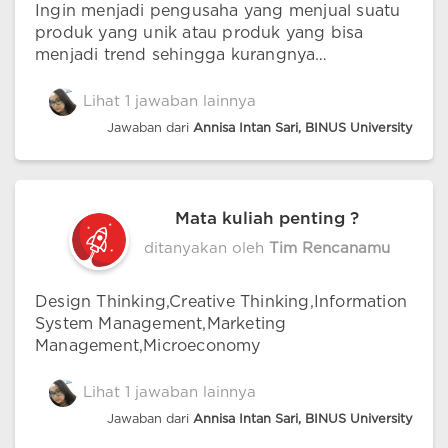
Ingin menjadi pengusaha yang menjual suatu
produk yang unik atau produk yang bisa
menjadi trend sehingga kurangnya
persaingan.
Lihat 1 jawaban lainnya
Jawaban dari
Annisa Intan Sari, BINUS University
Mata kuliah penting ?
ditanyakan oleh
Tim Rencanamu
Design Thinking,Creative Thinking,Information
System Management,Marketing
Management,Microeconomy
Lihat 1 jawaban lainnya
Jawaban dari
Annisa Intan Sari, BINUS University