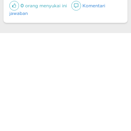
0
orang menyukai ini
Komentari
jawaban