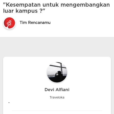
"Kesempatan untuk mengembangkan
luar kampus ?"
Tim Rencanamu
Devi Alfiani
Traveloka
-